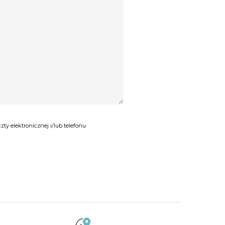
y elektronicznej i/lub telefonu