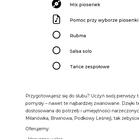
Mix piosenek
Pomoc przy wyborze piosenki
Rubma
Salsa solo
Tańce zespołowe
Przygotowujesz się do ślubu? Uczyń swój pierwszy
pomysły – nawet te najbardziej zwariowane. Dzięki 
dostosowana do potrzeb i umiejętności narzeczonych,
Milanówka, Brwinowa, Podkowy Leśnej), tak żebyście 
Oferujemy: