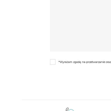
*Wyrażam zgodę na przetwarzanie oraz 