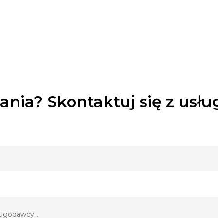
ania? Skontaktuj się z usł