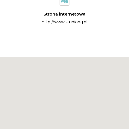
Strona internetowa
http://www.studiodq.pl