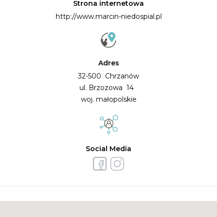
Strona internetowa
http://www.marcin-niedospial.pl
Adres
32-500 Chrzanów
ul. Brzozowa 14
woj. małopolskie
Social Media