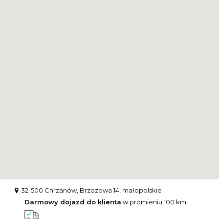
32-500 Chrzanów, Brzozowa 14, małopolskie
Darmowy dojazd do klienta
w promieniu 100 km