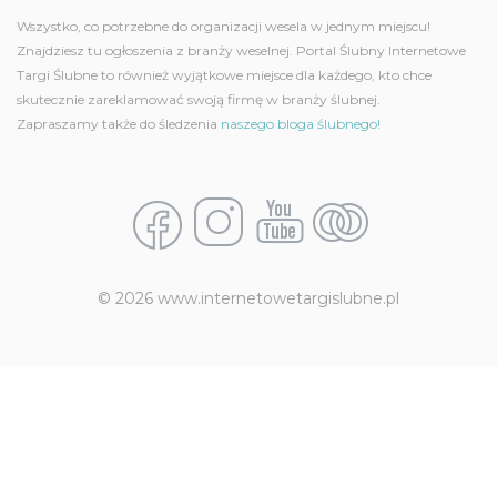
Wszystko, co potrzebne do organizacji wesela w jednym miejscu!
Znajdziesz tu ogłoszenia z branży weselnej. Portal Ślubny Internetowe
Targi Ślubne to również wyjątkowe miejsce dla każdego, kto chce
skutecznie zareklamować swoją firmę w branży ślubnej.
Zapraszamy także do śledzenia
naszego bloga ślubnego!
© 2026 www.internetowetargislubne.pl