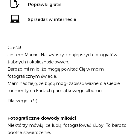
Poprawki gratis
Sprzedaż w internecie
Cześć!
Jestem Marcin. Najszybszy z najlepszych fotografów
ślubnych i okolicznościowych.
Bardzo mi miło, że mogę powitać Cię w moim
fotograficznym świecie.
Mam nadzieję, że będę mógł zapisać ważne dla Ciebie
momenty na kartach pamiątkowego albumu.
Dlaczego ja? :)
Fotograficzne dowody miłości
Niektórzy mówią, że lubią fotografować śluby. To bardzo
ogólne stwierdzenie.