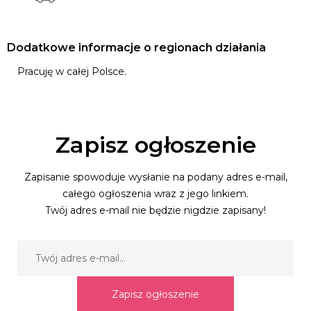
Dodatkowe informacje o regionach działania
Pracuję w całej Polsce.
Zapisz ogłoszenie
Zapisanie spowoduje wysłanie na podany adres e-mail,
całego ogłoszenia wraz z jego linkiem.
Twój adres e-mail nie będzie nigdzie zapisany!
Zapisz ogłoszenie