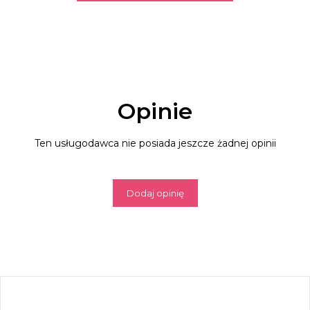
Opinie
Ten usługodawca nie posiada jeszcze żadnej opinii
Dodaj opinię