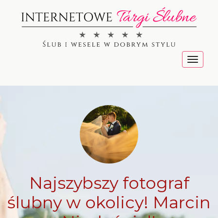
Menu
Najszybszy fotograf
ślubny w okolicy! Marcin