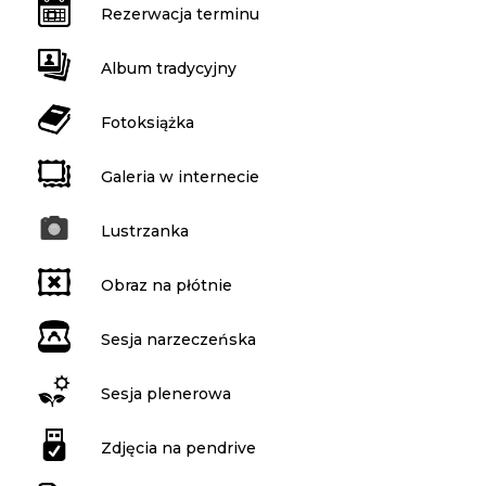
Rezerwacja terminu
Album tradycyjny
Fotoksiążka
Galeria w internecie
Lustrzanka
Obraz na płótnie
Sesja narzeczeńska
Sesja plenerowa
Zdjęcia na pendrive