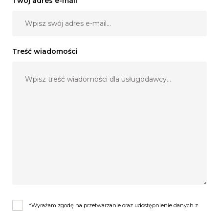
Twój adres e-mail
Treść wiadomości
*Wyrażam zgodę na przetwarzanie oraz udostępnienie danych z