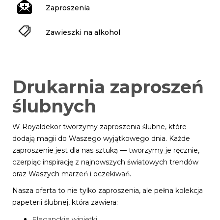
Zaproszenia
Zawieszki na alkohol
Drukarnia zaproszeń
ślubnych
W Royaldekor tworzymy zaproszenia ślubne, które
dodają magii do Waszego wyjątkowego dnia. Każde
zaproszenie jest dla nas sztuką — tworzymy je ręcznie,
czerpiąc inspirację z najnowszych światowych trendów
oraz Waszych marzeń i oczekiwań.
Nasza oferta to nie tylko zaproszenia, ale pełna kolekcja
papeterii ślubnej, która zawiera:
Eleganckie winietki,