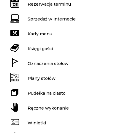
Rezerwacja terminu
Sprzedaż w internecie
Karty menu
Księgi gości
Oznaczenia stołów
Plany stołów
Pudełka na ciasto
Ręczne wykonanie
Winietki