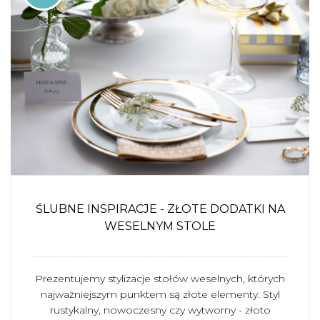
ŚLUBNE INSPIRACJE - ZŁOTE DODATKI NA
WESELNYM STOLE
Prezentujemy stylizacje stołów weselnych, których
najważniejszym punktem są złote elementy. Styl
rustykalny, nowoczesny czy wytworny - złoto