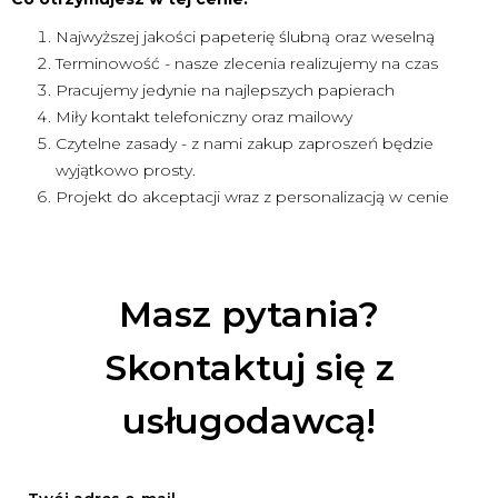
Najwyższej jakości papeterię ślubną oraz weselną
Terminowość - nasze zlecenia realizujemy na czas
Pracujemy jedynie na najlepszych papierach
Miły kontakt telefoniczny oraz mailowy
Czytelne zasady - z nami zakup zaproszeń będzie
wyjątkowo prosty.
Projekt do akceptacji wraz z personalizacją w cenie
Masz pytania?
Skontaktuj się z
usługodawcą!