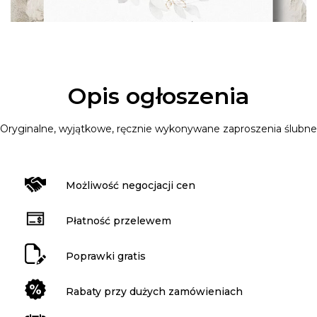
Opis ogłoszenia
Oryginalne, wyjątkowe, ręcznie wykonywane zaproszenia ślubne
Możliwość negocjacji cen
Płatność przelewem
Poprawki gratis
Rabaty przy dużych zamówieniach