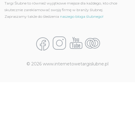
Targi Ślubne to również wyjątkowe miejsce dla każdego, kto chce
skutecznie zareklamować swoją firmę w branży ślubnej.
Zapraszamy także do śledzenia
naszego bloga ślubnego!
© 2026 www.internetowetargislubne.pl