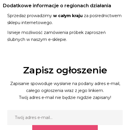
Dodatkowe informacje o regionach działania
Sprzedaż prowadzimy
w całym kraju
za pośrednictwem
sklepu internetowego.
Isnieje możliwość zamówienia próbek zaproszeń
ślubnych w naszym e-sklepie.
Zapisz ogłoszenie
Zapisanie spowoduje wysłanie na podany adres e-mail,
całego ogłoszenia wraz z jego linkiem.
Twój adres e-mail nie będzie nigdzie zapisany!