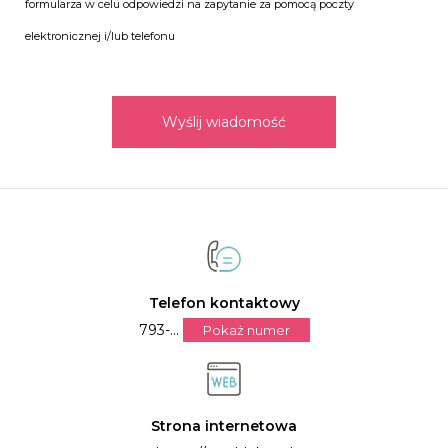
formularza w celu odpowiedzi na zapytanie za pomocą poczty
elektronicznej i/lub telefonu
Wyślij wiadomość
Telefon kontaktowy
793-...
Pokaż numer
Strona internetowa