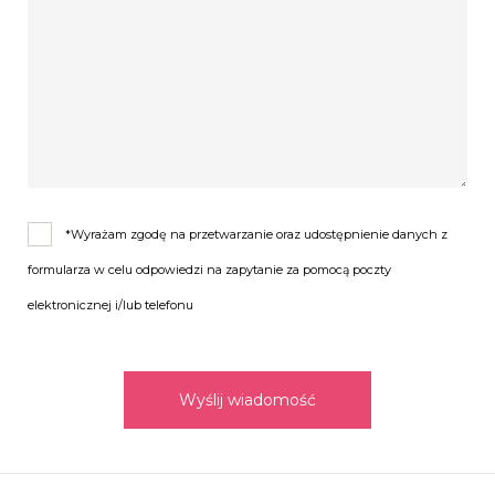
*Wyrażam zgodę na przetwarzanie oraz udostępnienie danych z
formularza w celu odpowiedzi na zapytanie za pomocą poczty
elektronicznej i/lub telefonu
Wyślij wiadomość