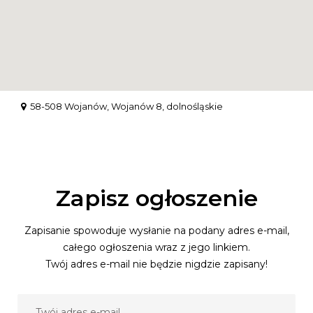
58-508 Wojanów, Wojanów 8, dolnośląskie
Zapisz ogłoszenie
Zapisanie spowoduje wysłanie na podany adres e-mail,
całego ogłoszenia wraz z jego linkiem.
Twój adres e-mail nie będzie nigdzie zapisany!