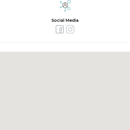
Social Media