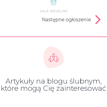
SALE WESELNE
Następne ogłoszenie
Artykuły na blogu ślubnym,
które mogą Cię zainteresować