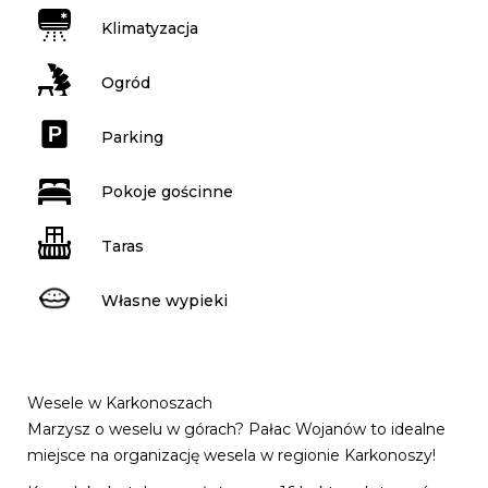
Klimatyzacja
Ogród
Parking
Pokoje gościnne
Taras
Własne wypieki
Wesele w Karkonoszach
Marzysz o weselu w górach? Pałac Wojanów to idealne
miejsce na organizację wesela w regionie Karkonoszy!