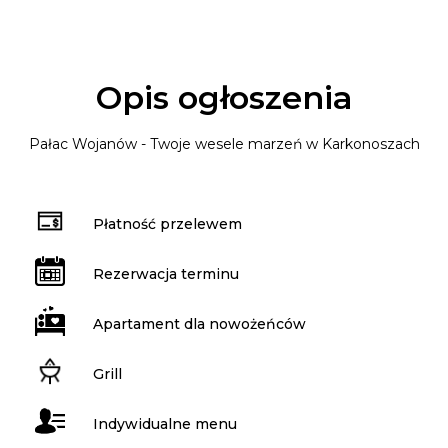
Opis ogłoszenia
Pałac Wojanów - Twoje wesele marzeń w Karkonoszach
Płatność przelewem
Rezerwacja terminu
Apartament dla nowożeńców
Grill
Indywidualne menu