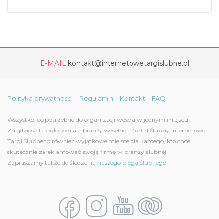
E-MAIL
kontakt@internetowetargislubne.pl
Polityka prywatności
Regulamin
Kontakt
FAQ
Wszystko, co potrzebne do organizacji wesela w jednym miejscu!
Znajdziesz tu ogłoszenia z branży weselnej. Portal Ślubny Internetowe
Targi Ślubne to również wyjątkowe miejsce dla każdego, kto chce
skutecznie zareklamować swoją firmę w branży ślubnej.
Zapraszamy także do śledzenia
naszego bloga ślubnego!