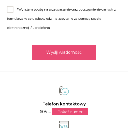
*Wyrażam zgodę na przetwarzanie oraz udostępnienie danych z
formularza w celu odpowiedzi na zapytanie za pomocą poczty
elektronicznej i/lub telefonu
Wyślij wiadomość
Telefon kontaktowy
605-...
Pokaż numer