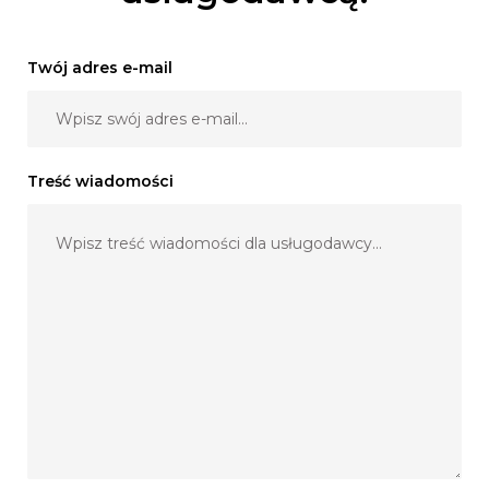
Twój adres e-mail
Treść wiadomości