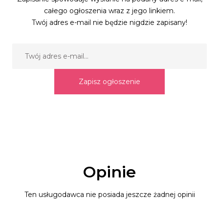
całego ogłoszenia wraz z jego linkiem.
Twój adres e-mail nie będzie nigdzie zapisany!
Zapisz ogłoszenie
Opinie
Ten usługodawca nie posiada jeszcze żadnej opinii