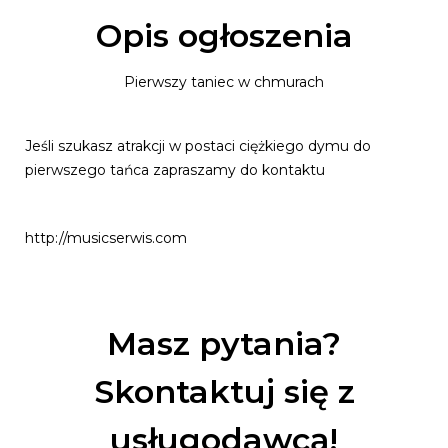
Opis ogłoszenia
Pierwszy taniec w chmurach
Jeśli szukasz atrakcji w postaci ciężkiego dymu do
pierwszego tańca zapraszamy do kontaktu
http://musicserwis.com
Masz pytania?
Skontaktuj się z
usługodawcą!