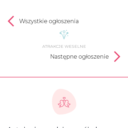
Wszystkie ogłoszenia
ATRAKCJE WESELNE
Następne ogłoszenie