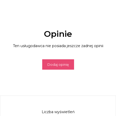
Opinie
Ten usługodawca nie posiada jeszcze żadnej opinii
Dodaj opinię
Liczba wyświetleń