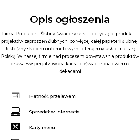
Opis ogłoszenia
Firma Producent Ślubny świadczy usługi dotyczące produkcji i
projektów zaproszeń ślubnych, co więcej całej papeterii ślubnej.
Jesteśmy sklepem internetowym i oferujemy usługi na całą
Polskę. W naszej firmie nad procesem powstawania produktów
czuwa wyspecjalizowana kadra, doświadczona dwiema
dekadami
Płatność przelewem
Sprzedaż w internecie
Karty menu