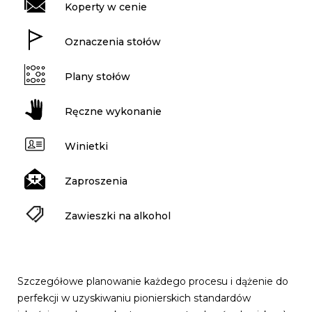
Koperty w cenie
Oznaczenia stołów
Plany stołów
Ręczne wykonanie
Winietki
Zaproszenia
Zawieszki na alkohol
Szczegółowe planowanie każdego procesu i dążenie do
perfekcji w uzyskiwaniu pionierskich standardów