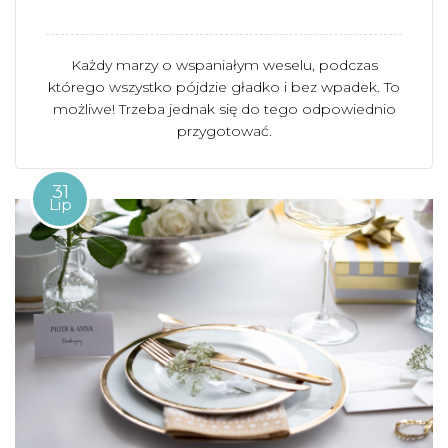
Każdy marzy o wspaniałym weselu, podczas
którego wszystko pójdzie gładko i bez wpadek. To
możliwe! Trzeba jednak się do tego odpowiednio
przygotować.
31
Lip