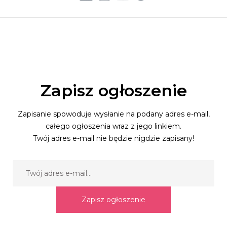
Zapisz ogłoszenie
Zapisanie spowoduje wysłanie na podany adres e-mail,
całego ogłoszenia wraz z jego linkiem.
Twój adres e-mail nie będzie nigdzie zapisany!
Zapisz ogłoszenie