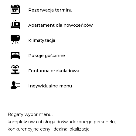
Rezerwacja terminu
Apartament dla nowożeńców
Klimatyzacja
Pokoje gościnne
Fontanna czekoladowa
Indywidualne menu
Bogaty wybór menu,
kompleksowa obsługa doświadczonego personelu,
konkurencyjne ceny, idealna lokalizacja.