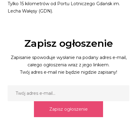
Tylko 15 kilometrów od Portu Lotniczego Gdańsk im.
Lecha Wałęsy (GDN).
Zapisz ogłoszenie
Zapisanie spowoduje wysłanie na podany adres e-mail,
całego ogłoszenia wraz z jego linkiem.
Twój adres e-mail nie będzie nigdzie zapisany!
Zapisz ogłoszenie