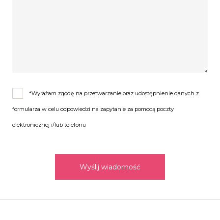
*Wyrażam zgodę na przetwarzanie oraz udostępnienie danych z
formularza w celu odpowiedzi na zapytanie za pomocą poczty
elektronicznej i/lub telefonu
Wyślij wiadomość