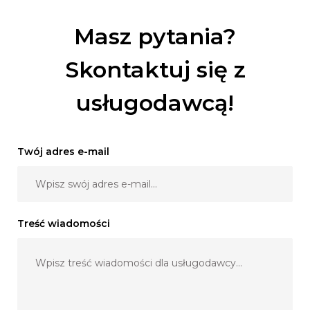
Masz pytania?
Skontaktuj się z
usługodawcą!
Twój adres e-mail
Treść wiadomości