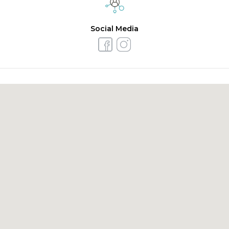
Social Media