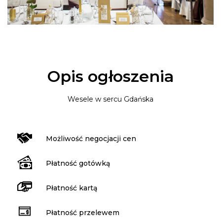
Opis ogłoszenia
Wesele w sercu Gdańska
Możliwość negocjacji cen
Płatność gotówką
Płatność kartą
Płatność przelewem