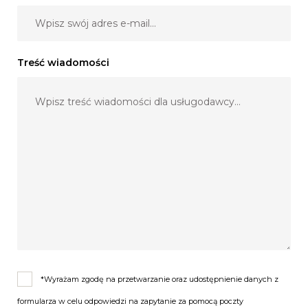
Treść wiadomości
*Wyrażam zgodę na przetwarzanie oraz udostępnienie danych z
formularza w celu odpowiedzi na zapytanie za pomocą poczty