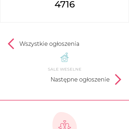
4716
Wszystkie ogłoszenia
SALE WESELNE
Następne ogłoszenie