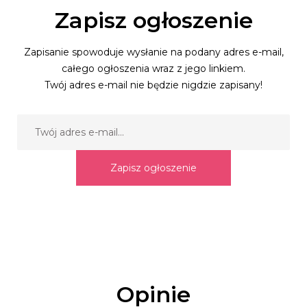
Zapisz ogłoszenie
Zapisanie spowoduje wysłanie na podany adres e-mail,
całego ogłoszenia wraz z jego linkiem.
Twój adres e-mail nie będzie nigdzie zapisany!
Zapisz ogłoszenie
Opinie