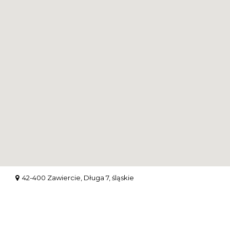
42-400 Zawiercie, Długa 7, śląskie