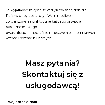
To wyjątkowe miejsce stworzyliśmy specjalnie dla
Państwa, aby dostarczyć Wam możliwość
zorganizowania praktycznie każdego przyjęcia
okolicznościowego,
gwarantując jednocześnie mnóstwo niezapomnianych
wrażeń i doznań kulinarnych.
Masz pytania?
Skontaktuj się z
usługodawcą!
Twój adres e-mail