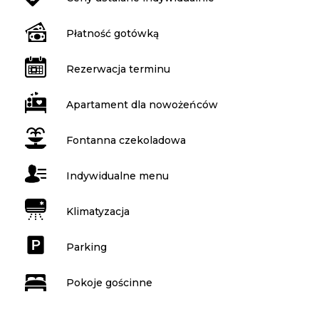
Płatność gotówką
Rezerwacja terminu
Apartament dla nowożeńców
Fontanna czekoladowa
Indywidualne menu
Klimatyzacja
Parking
Pokoje gościnne