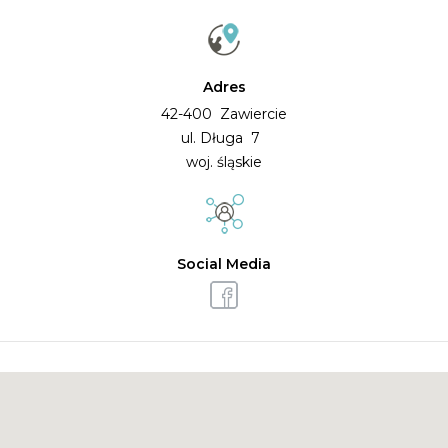
Adres
42-400 Zawiercie
ul. Długa 7
woj. śląskie
Social Media