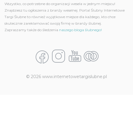
Wszystko, co potrzebne do organizacji wesela w jednym miejscu!
Znajdziesz tu ogłoszenia z branży weselnej. Portal Ślubny Internetowe
Targi Ślubne to również wyjątkowe miejsce dla każdego, kto chce
skutecznie zareklamować swoją firmę w branży ślubnej.
Zapraszamy także do śledzenia
naszego bloga ślubnego!
© 2026 www.internetowetargislubne.pl