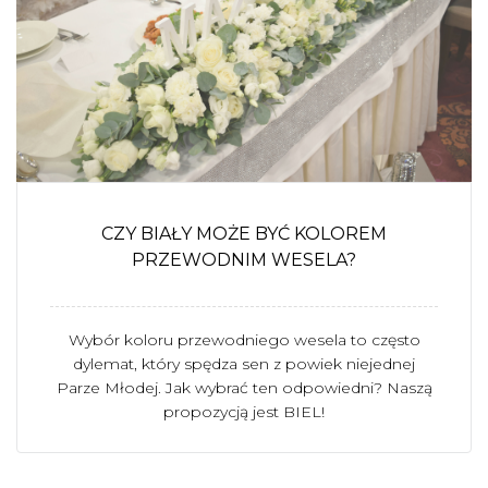
CZY BIAŁY MOŻE BYĆ KOLOREM
PRZEWODNIM WESELA?
Wybór koloru przewodniego wesela to często
dylemat, który spędza sen z powiek niejednej
Parze Młodej. Jak wybrać ten odpowiedni? Naszą
propozycją jest BIEL!