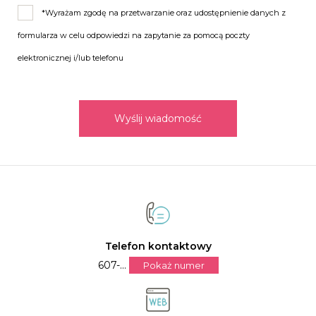
*Wyrażam zgodę na przetwarzanie oraz udostępnienie danych z
formularza w celu odpowiedzi na zapytanie za pomocą poczty
elektronicznej i/lub telefonu
Wyślij wiadomość
Telefon kontaktowy
607-...
Pokaż numer