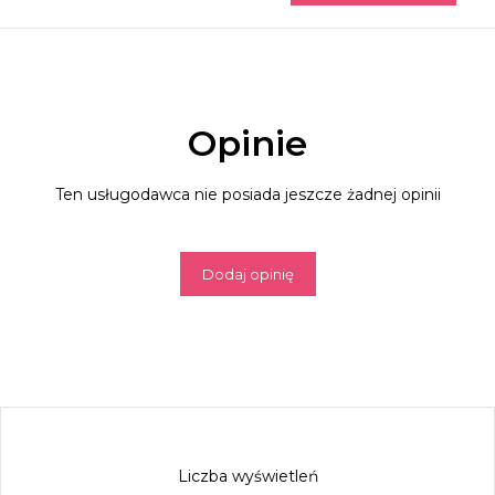
Opinie
Ten usługodawca nie posiada jeszcze żadnej opinii
Dodaj opinię
Liczba wyświetleń