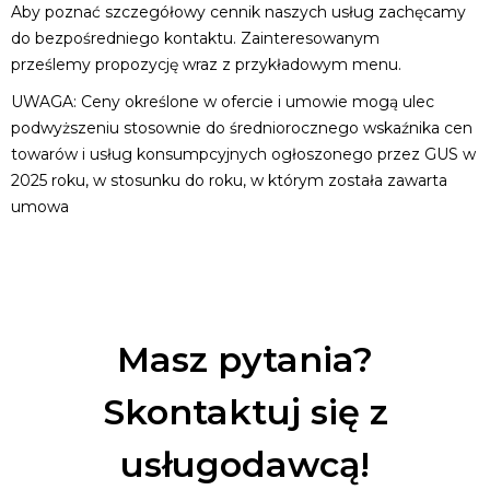
Aby poznać szczegółowy cennik naszych usług zachęcamy
do bezpośredniego kontaktu. Zainteresowanym
prześlemy propozycję wraz z przykładowym menu.
UWAGA: Ceny określone w ofercie i umowie mogą ulec
podwyższeniu stosownie do średniorocznego wskaźnika cen
towarów i usług konsumpcyjnych ogłoszonego przez GUS w
2025 roku, w stosunku do roku, w którym została zawarta
umowa
Masz pytania?
Skontaktuj się z
usługodawcą!