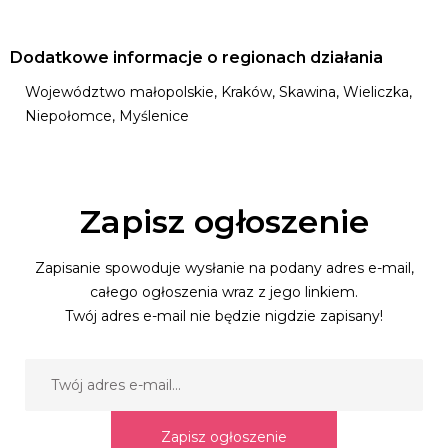
Dodatkowe informacje o regionach działania
Województwo małopolskie, Kraków, Skawina, Wieliczka,
Niepołomce, Myślenice
Zapisz ogłoszenie
Zapisanie spowoduje wysłanie na podany adres e-mail,
całego ogłoszenia wraz z jego linkiem.
Twój adres e-mail nie będzie nigdzie zapisany!
Zapisz ogłoszenie