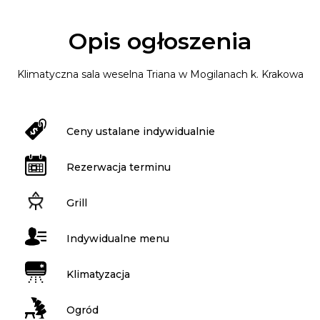
Opis ogłoszenia
Klimatyczna sala weselna Triana w Mogilanach k. Krakowa
Ceny ustalane indywidualnie
Rezerwacja terminu
Grill
Indywidualne menu
Klimatyzacja
Ogród