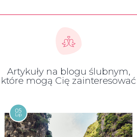
Artykuły na blogu ślubnym,
które mogą Cię zainteresować
05
Lip