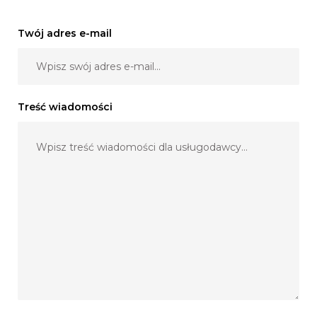
Twój adres e-mail
Treść wiadomości