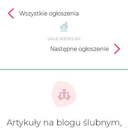
Wszystkie ogłoszenia
SALE WESELNE
Następne ogłoszenie
Artykuły na blogu ślubnym,