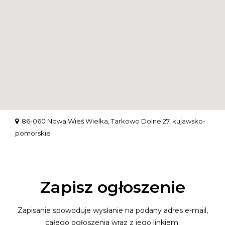
86-060 Nowa Wieś Wielka, Tarkowo Dolne 27, kujawsko-
pomorskie
Zapisz ogłoszenie
Zapisanie spowoduje wysłanie na podany adres e-mail,
całego ogłoszenia wraz z jego linkiem.