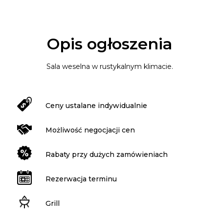
Opis ogłoszenia
Sala weselna w rustykalnym klimacie.
Ceny ustalane indywidualnie
Możliwość negocjacji cen
Rabaty przy dużych zamówieniach
Rezerwacja terminu
Grill