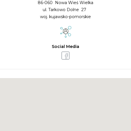
86-060 Nowa Wieś Wielka
ul. Tarkowo Dolne 27
woj. kujawsko-pomorskie
Social Media