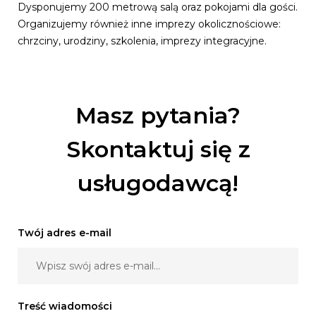
Dysponujemy 200 metrową salą oraz pokojami dla gości.
Organizujemy również inne imprezy okolicznościowe:
chrzciny, urodziny, szkolenia, imprezy integracyjne.
Masz pytania?
Skontaktuj się z
usługodawcą!
Twój adres e-mail
Treść wiadomości