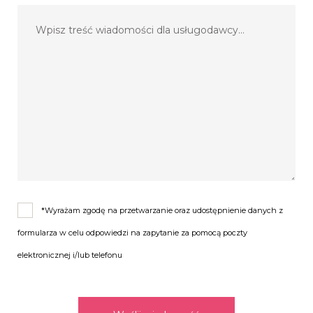
*Wyrażam zgodę na przetwarzanie oraz udostępnienie danych z
formularza w celu odpowiedzi na zapytanie za pomocą poczty
elektronicznej i/lub telefonu