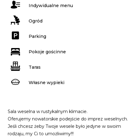
Indywidualne menu
Ogród
Parking
Pokoje gościnne
Taras
Własne wypieki
Sala weselna w rustykalnym klimacie.
Oferujemy nowatorskie podejście do imprez weselnych.
Jeśli chcesz żeby Twoje wesele było jedyne w swoim
rodzaju, my Ci to umożliwimy!!!