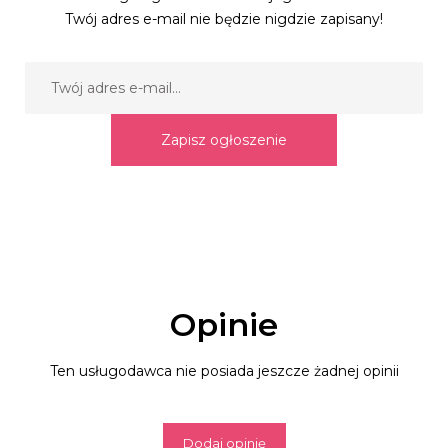
Twój adres e-mail nie będzie nigdzie zapisany!
Zapisz ogłoszenie
Opinie
Ten usługodawca nie posiada jeszcze żadnej opinii
Dodaj opinię