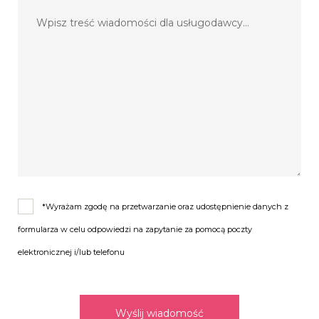
*Wyrażam zgodę na przetwarzanie oraz udostępnienie danych z
formularza w celu odpowiedzi na zapytanie za pomocą poczty
elektronicznej i/lub telefonu
Wyślij wiadomość