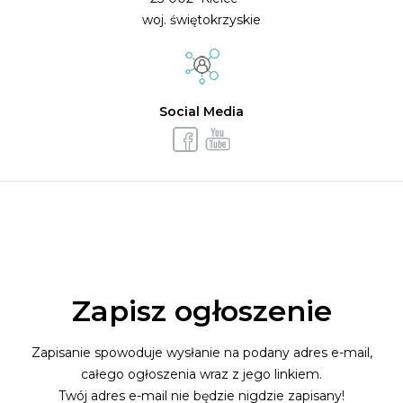
woj. świętokrzyskie
Social Media
Zapisz ogłoszenie
Zapisanie spowoduje wysłanie na podany adres e-mail,
całego ogłoszenia wraz z jego linkiem.
Twój adres e-mail nie będzie nigdzie zapisany!