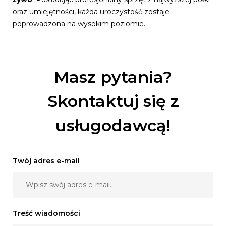
oraz umiejętności, każda uroczystość zostaje
poprowadzona na wysokim poziomie.
Masz pytania?
Skontaktuj się z
usługodawcą!
Twój adres e-mail
Treść wiadomości