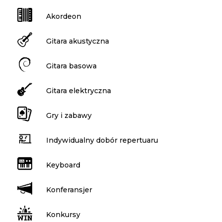
Akordeon
Gitara akustyczna
Gitara basowa
Gitara elektryczna
Gry i zabawy
Indywidualny dobór repertuaru
Keyboard
Konferansjer
Konkursy