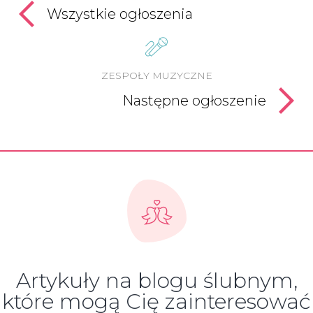
Wszystkie ogłoszenia
ZESPOŁY MUZYCZNE
Następne ogłoszenie
Artykuły na blogu ślubnym,
które mogą Cię zainteresować