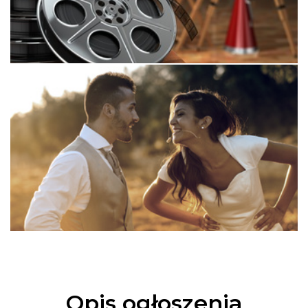
Opis ogłoszenia