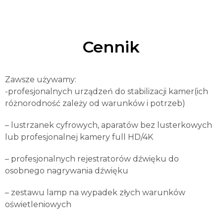
Cennik
Zawsze używamy:
-profesjonalnych urządzeń do stabilizacji kamer(ich
różnorodność zależy od warunków i potrzeb)
– lustrzanek cyfrowych, aparatów bez lusterkowych
lub profesjonalnej kamery full HD/4K
– profesjonalnych rejestratorów dźwięku do
osobnego nagrywania dźwięku
– zestawu lamp na wypadek złych warunków
oświetleniowych