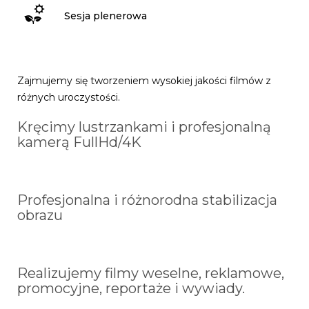
Sesja plenerowa
Zajmujemy się tworzeniem wysokiej jakości filmów z
różnych uroczystości.
Kręcimy lustrzankami i profesjonalną
kamerą FullHd/4K
Profesjonalna i różnorodna stabilizacja
obrazu
Realizujemy filmy weselne, reklamowe,
promocyjne, reportaże i wywiady.