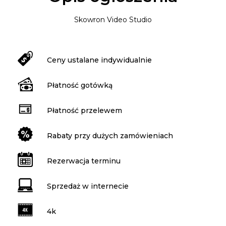
Skowron Video Studio
Ceny ustalane indywidualnie
Płatność gotówką
Płatność przelewem
Rabaty przy dużych zamówieniach
Rezerwacja terminu
Sprzedaż w internecie
4k