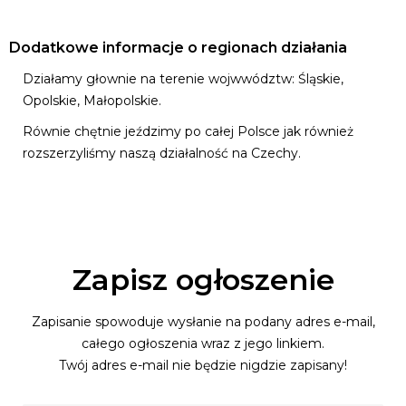
Dodatkowe informacje o regionach działania
Działamy głownie na terenie wojwwództw: Śląskie,
Opolskie, Małopolskie.
Równie chętnie jeździmy po całej Polsce jak również
rozszerzyliśmy naszą działalność na Czechy.
Zapisz ogłoszenie
Zapisanie spowoduje wysłanie na podany adres e-mail,
całego ogłoszenia wraz z jego linkiem.
Twój adres e-mail nie będzie nigdzie zapisany!