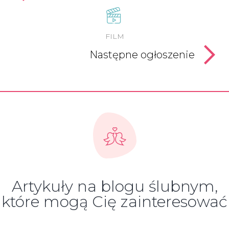
FILM
Następne ogłoszenie
Artykuły na blogu ślubnym,
które mogą Cię zainteresować