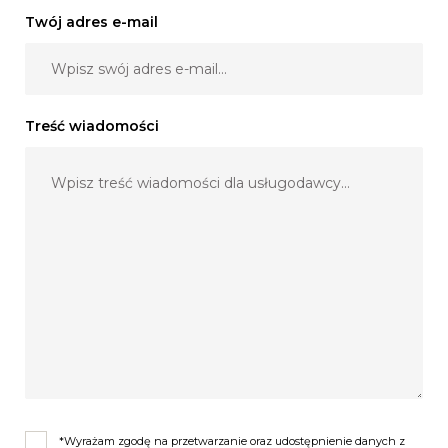
Twój adres e-mail
Treść wiadomości
*Wyrażam zgodę na przetwarzanie oraz udostępnienie danych z