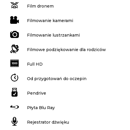
Film dronem
Filmowanie kamerami
Filmowanie lustrzankami
Filmowe podziękowanie dla rodziców
Full HD
Od przygotowań do oczepin
Pendrive
Płyta Blu Ray
Rejestrator dźwięku