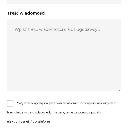
Treść wiadomości
*Wyrażam zgodę na przetwarzanie oraz udostępnienie danych z
formularza w celu odpowiedzi na zapytanie za pomocą poczty
elektronicznej i/lub telefonu