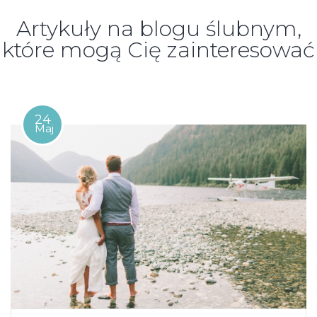
Artykuły na blogu ślubnym,
które mogą Cię zainteresować
24
Maj