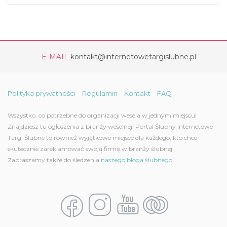
E-MAIL
kontakt@internetowetargislubne.pl
Polityka prywatności
Regulamin
Kontakt
FAQ
Wszystko, co potrzebne do organizacji wesela w jednym miejscu!
Znajdziesz tu ogłoszenia z branży weselnej. Portal Ślubny Internetowe
Targi Ślubne to również wyjątkowe miejsce dla każdego, kto chce
skutecznie zareklamować swoją firmę w branży ślubnej.
Zapraszamy także do śledzenia
naszego bloga ślubnego!