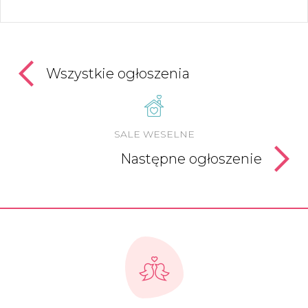
Wszystkie ogłoszenia
SALE WESELNE
Następne ogłoszenie