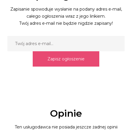
Zapisanie spowoduje wysłanie na podany adres e-mail,
całego ogłoszenia wraz z jego linkiem.
Twój adres e-mail nie będzie nigdzie zapisany!
Zapisz ogłoszenie
Opinie
Ten usługodawca nie posiada jeszcze żadnej opinii