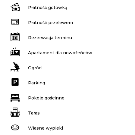
Płatność gotówką
Płatność przelewem
Rezerwacja terminu
Apartament dla nowożeńców
Ogród
Parking
Pokoje gościnne
Taras
Własne wypieki