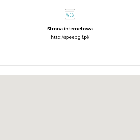
Strona internetowa
http://speedgif.pl/