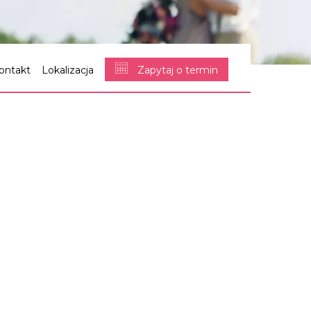
ontakt
Lokalizacja
Zapytaj o termin