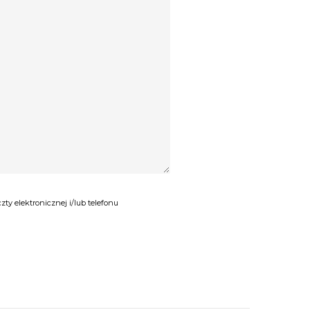
y elektronicznej i/lub telefonu