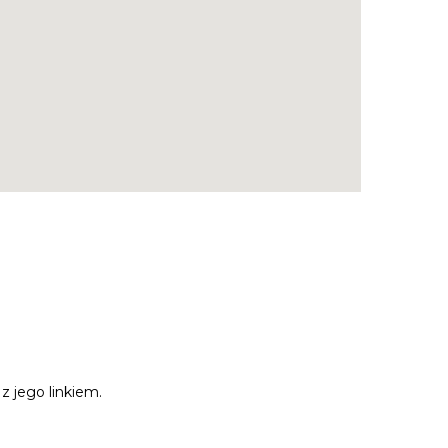
z jego linkiem.