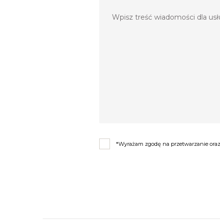
*Wyrażam zgodę na przetwarzanie oraz 