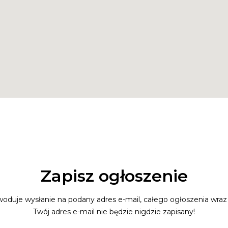
Zapisz ogłoszenie
oduje wysłanie na podany adres e-mail, całego ogłoszenia wraz 
Twój adres e-mail nie będzie nigdzie zapisany!