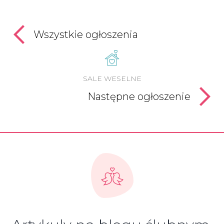
Wszystkie ogłoszenia
SALE WESELNE
Następne ogłoszenie