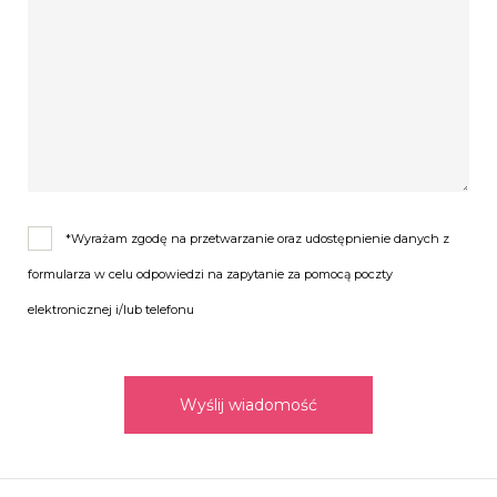
*Wyrażam zgodę na przetwarzanie oraz udostępnienie danych z
formularza w celu odpowiedzi na zapytanie za pomocą poczty
elektronicznej i/lub telefonu
Wyślij wiadomość