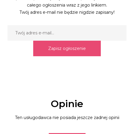
całego ogłoszenia wraz z jego linkiem.
Twój adres e-mail nie będzie nigdzie zapisany!
Zapisz ogłoszenie
Opinie
Ten usługodawca nie posiada jeszcze żadnej opinii