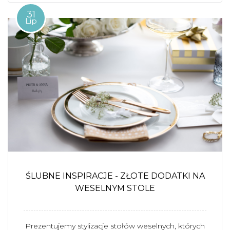
31
Lip
ŚLUBNE INSPIRACJE - ZŁOTE DODATKI NA
WESELNYM STOLE
Prezentujemy stylizacje stołów weselnych, których