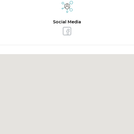
Social Media