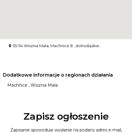
55-114 Wisznia Mała, Machnice 8 , dolnośląskie
Dodatkowe informacje o regionach działania
Machnice , Wisznia Mała
Zapisz ogłoszenie
Zapisanie spowoduje wysłanie na podany adres e-mail,