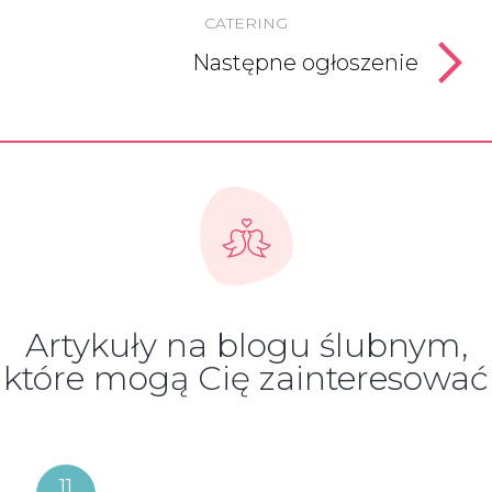
CATERING
Następne ogłoszenie
Artykuły na blogu ślubnym,
które mogą Cię zainteresować
11