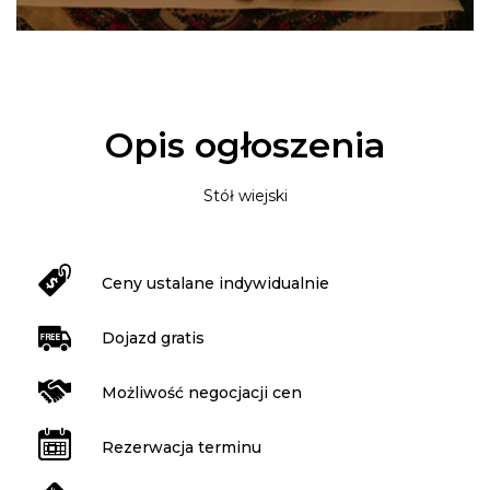
Opis ogłoszenia
Stół wiejski
Ceny ustalane indywidualnie
Dojazd gratis
Możliwość negocjacji cen
Rezerwacja terminu