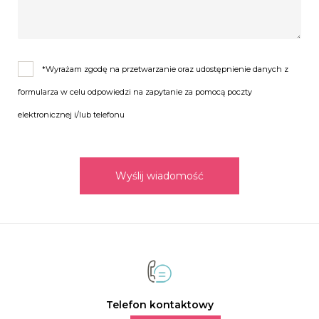
*Wyrażam zgodę na przetwarzanie oraz udostępnienie danych z
formularza w celu odpowiedzi na zapytanie za pomocą poczty
elektronicznej i/lub telefonu
Wyślij wiadomość
Telefon kontaktowy