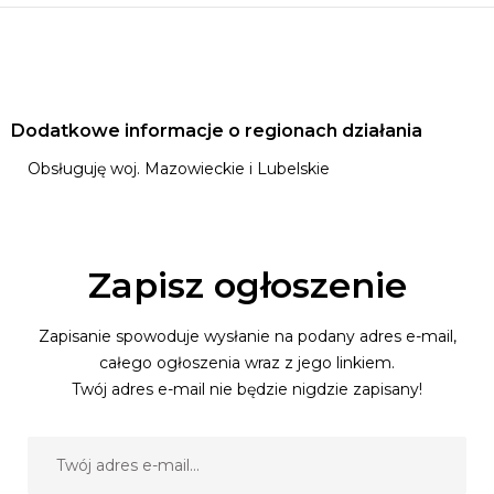
Dodatkowe informacje o regionach działania
Obsługuję woj. Mazowieckie i Lubelskie
Zapisz ogłoszenie
Zapisanie spowoduje wysłanie na podany adres e-mail,
całego ogłoszenia wraz z jego linkiem.
Twój adres e-mail nie będzie nigdzie zapisany!