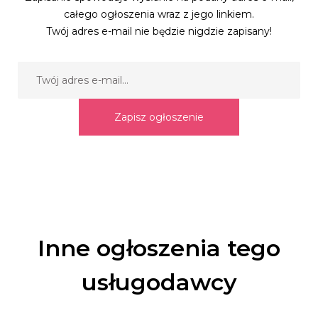
całego ogłoszenia wraz z jego linkiem.
Twój adres e-mail nie będzie nigdzie zapisany!
Zapisz ogłoszenie
Inne ogłoszenia tego
usługodawcy