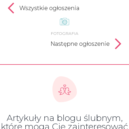
Wszystkie ogłoszenia
FOTOGRAFIA
Następne ogłoszenie
Artykuły na blogu ślubnym,
które mogą Cię zainteresować