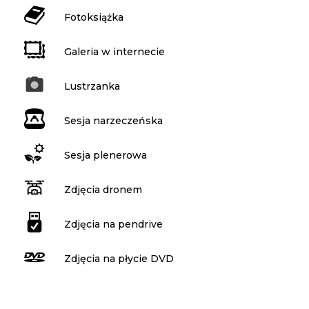
Fotoksiążka
Galeria w internecie
Lustrzanka
Sesja narzeczeńska
Sesja plenerowa
Zdjęcia dronem
Zdjęcia na pendrive
Zdjęcia na płycie DVD