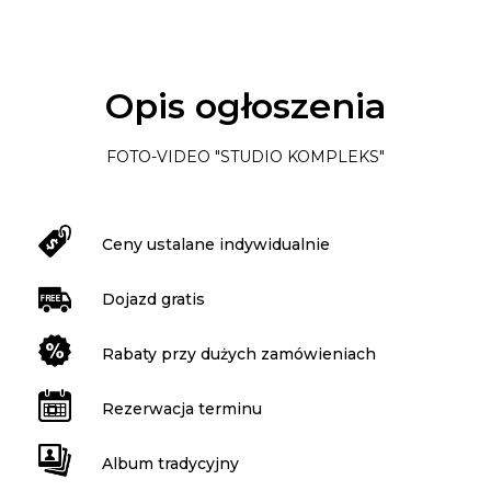
Opis ogłoszenia
FOTO-VIDEO "STUDIO KOMPLEKS"
Ceny ustalane indywidualnie
Dojazd gratis
Rabaty przy dużych zamówieniach
Rezerwacja terminu
Album tradycyjny