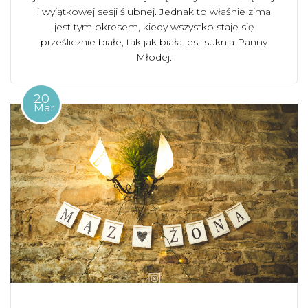
i wyjątkowej sesji ślubnej. Jednak to właśnie zima
jest tym okresem, kiedy wszystko staje się
prześlicznie białe, tak jak biała jest suknia Panny
Młodej.
20
Mar