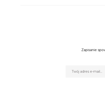
Zapisanie spow