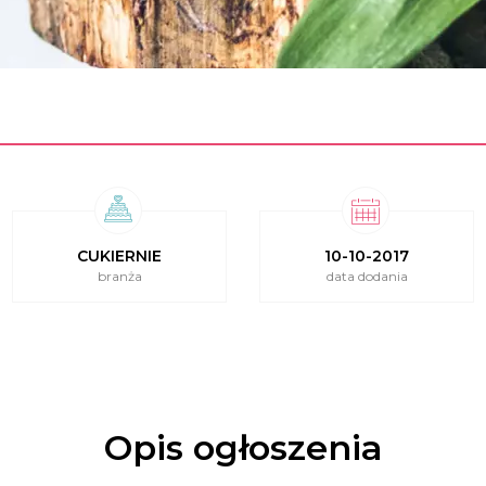
CUKIERNIE
10-10-2017
branża
data dodania
Opis ogłoszenia