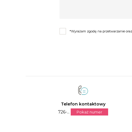
*Wyrażam zgodę na przetwarzanie oraz 
Telefon kontaktowy
726-...
Pokaż numer