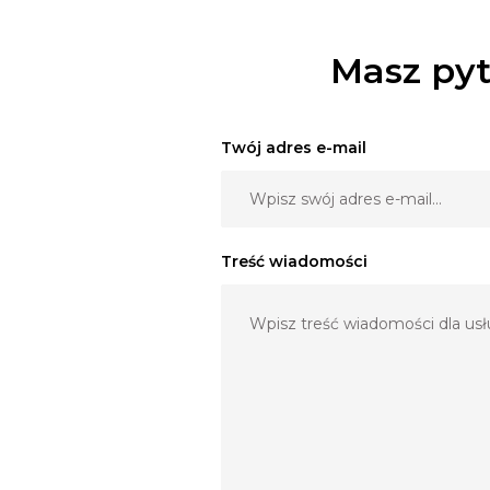
Masz pyt
Twój adres e-mail
Treść wiadomości