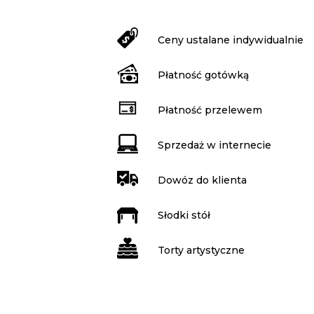
Ceny ustalane indywidualnie
Płatność gotówką
Płatność przelewem
Sprzedaż w internecie
Dowóz do klienta
Słodki stół
Torty artystyczne