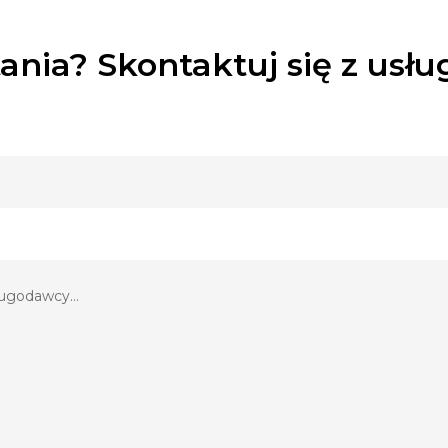
ania? Skontaktuj się z usł