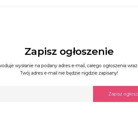
Zapisz ogłoszenie
oduje wysłanie na podany adres e-mail, całego ogłoszenia wraz 
Twój adres e-mail nie będzie nigdzie zapisany!
Zapisz ogłos