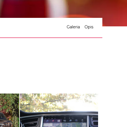
Galeria
Opis