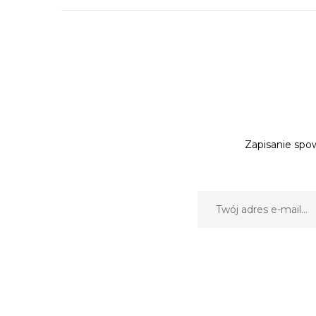
Zapisanie spow