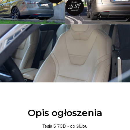
Opis ogłoszenia
Tesla S 70D - do Ślubu