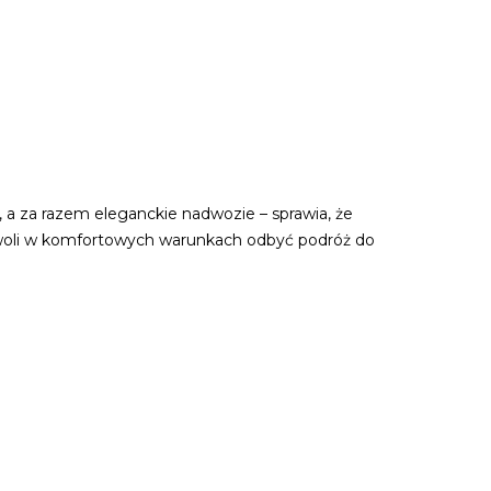
a za razem eleganckie nadwozie – sprawia, że
zwoli w komfortowych warunkach odbyć podróż do