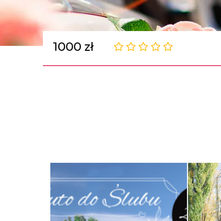
1000 zł