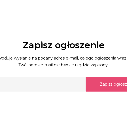
Zapisz ogłoszenie
oduje wysłanie na podany adres e-mail, całego ogłoszenia wraz 
Twój adres e-mail nie będzie nigdzie zapisany!
Zapisz ogłos