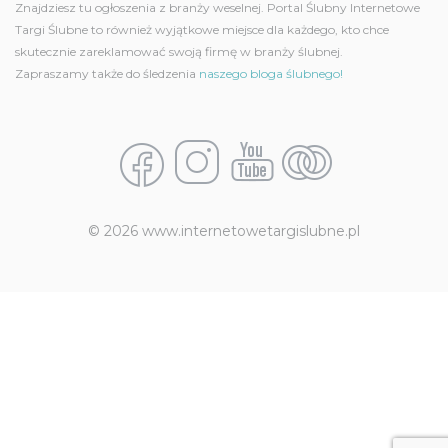
Znajdziesz tu ogłoszenia z branży weselnej. Portal Ślubny Internetowe
Targi Ślubne to również wyjątkowe miejsce dla każdego, kto chce
skutecznie zareklamować swoją firmę w branży ślubnej.
Zapraszamy także do śledzenia
naszego bloga ślubnego!
© 2026 www.internetowetargislubne.pl