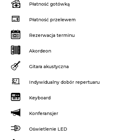
Płatność gotówką
Płatność przelewem
Rezerwacja terminu
Akordeon
Gitara akustyczna
Indywidualny dobór repertuaru
Keyboard
Konferansjer
Oświetlenie LED