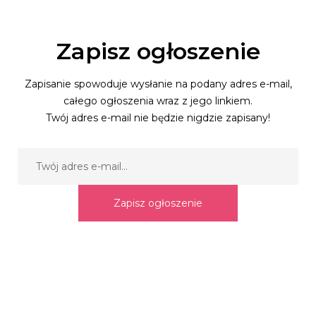
Zapisz ogłoszenie
Zapisanie spowoduje wysłanie na podany adres e-mail,
całego ogłoszenia wraz z jego linkiem.
Twój adres e-mail nie będzie nigdzie zapisany!
Zapisz ogłoszenie