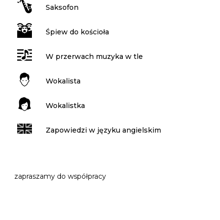
Saksofon
Śpiew do kościoła
W przerwach muzyka w tle
Wokalista
Wokalistka
Zapowiedzi w języku angielskim
zapraszamy do współpracy