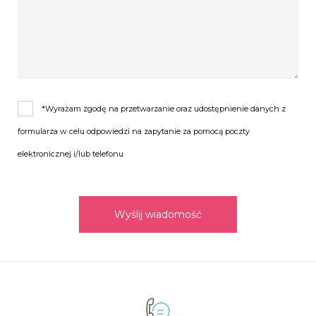
*Wyrażam zgodę na przetwarzanie oraz udostępnienie danych z
formularza w celu odpowiedzi na zapytanie za pomocą poczty
elektronicznej i/lub telefonu
Wyślij wiadomość