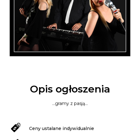
Opis ogłoszenia
...gramy z pasją...
Ceny ustalane indywidualnie