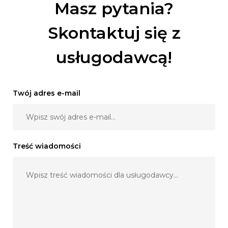
Masz pytania?
Skontaktuj się z
usługodawcą!
Twój adres e-mail
Treść wiadomości