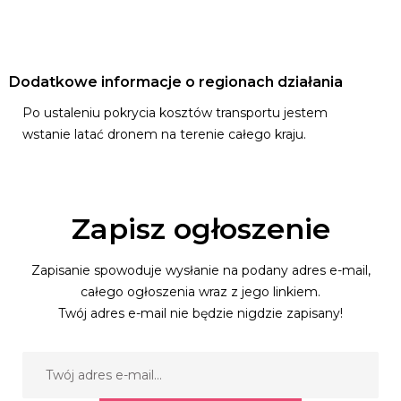
Dodatkowe informacje o regionach działania
Po ustaleniu pokrycia kosztów transportu jestem
wstanie latać dronem na terenie całego kraju.
Zapisz ogłoszenie
Zapisanie spowoduje wysłanie na podany adres e-mail,
całego ogłoszenia wraz z jego linkiem.
Twój adres e-mail nie będzie nigdzie zapisany!