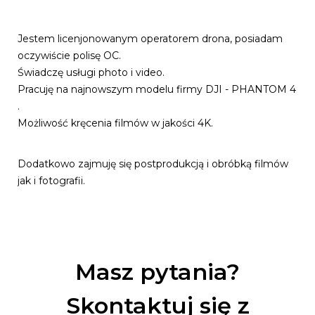
Jestem licenjonowanym operatorem drona, posiadam
oczywiście polisę OC.
Świadczę usługi photo i video.
Pracuję na najnowszym modelu firmy DJI - PHANTOM 4
.
Możliwość kręcenia filmów w jakości 4K.
Dodatkowo zajmuję się postprodukcją i obróbką filmów
jak i fotografii.
Masz pytania?
Skontaktuj się z