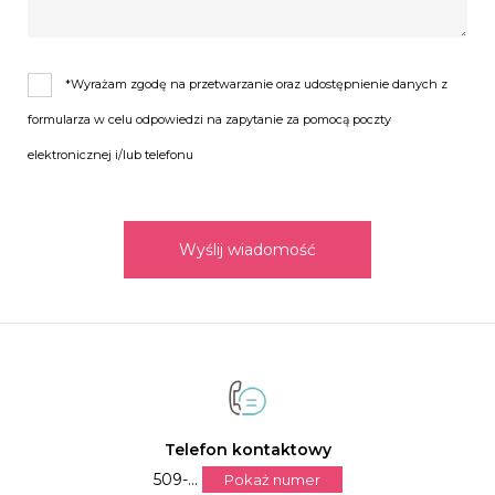
*Wyrażam zgodę na przetwarzanie oraz udostępnienie danych z
formularza w celu odpowiedzi na zapytanie za pomocą poczty
elektronicznej i/lub telefonu
Wyślij wiadomość
Telefon kontaktowy
509-...
Pokaż numer