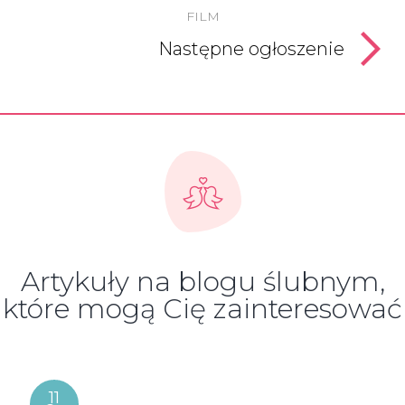
FILM
Następne ogłoszenie
Artykuły na blogu ślubnym,
które mogą Cię zainteresować
11