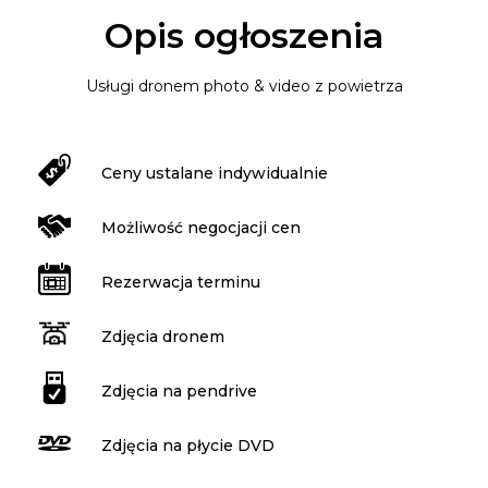
Opis ogłoszenia
Usługi dronem photo & video z powietrza
Ceny ustalane indywidualnie
Możliwość negocjacji cen
Rezerwacja terminu
Zdjęcia dronem
Zdjęcia na pendrive
Zdjęcia na płycie DVD