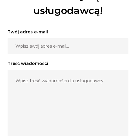
usługodawcą!
Twój adres e-mail
Treść wiadomości