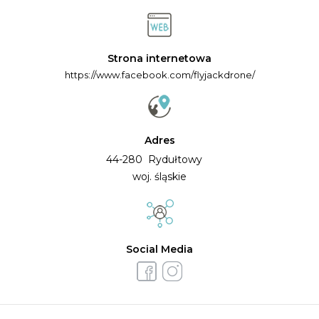
Strona internetowa
https://www.facebook.com/flyjackdrone/
Adres
44-280 Rydułtowy
woj. śląskie
Social Media