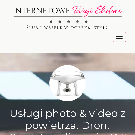
Menu
Usługi photo & video z
powietrza. Dron.