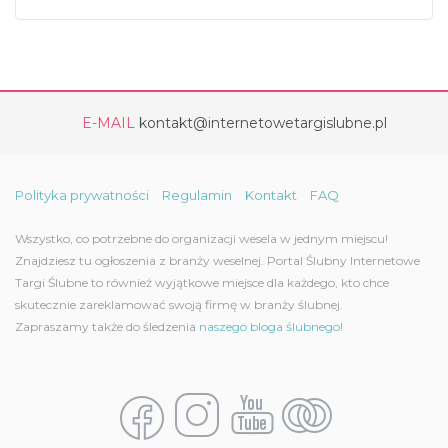
E-MAIL
kontakt@internetowetargislubne.pl
Polityka prywatności
Regulamin
Kontakt
FAQ
Wszystko, co potrzebne do organizacji wesela w jednym miejscu!
Znajdziesz tu ogłoszenia z branży weselnej. Portal Ślubny Internetowe
Targi Ślubne to również wyjątkowe miejsce dla każdego, kto chce
skutecznie zareklamować swoją firmę w branży ślubnej.
Zapraszamy także do śledzenia
naszego bloga ślubnego!