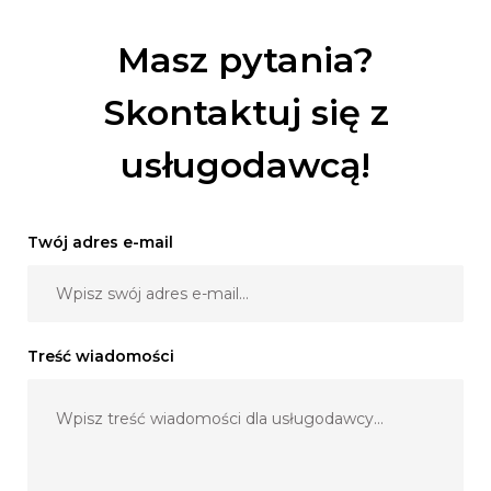
Masz pytania?
Skontaktuj się z
usługodawcą!
Twój adres e-mail
Treść wiadomości