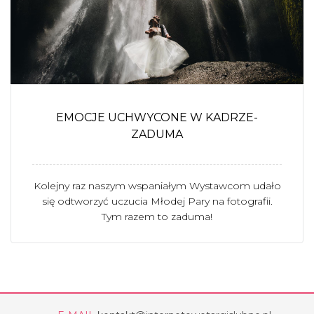
EMOCJE UCHWYCONE W KADRZE-
ZADUMA
Kolejny raz naszym wspaniałym Wystawcom udało
się odtworzyć uczucia Młodej Pary na fotografii.
Tym razem to zaduma!