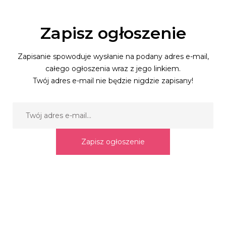
Zapisz ogłoszenie
Zapisanie spowoduje wysłanie na podany adres e-mail,
całego ogłoszenia wraz z jego linkiem.
Twój adres e-mail nie będzie nigdzie zapisany!
Zapisz ogłoszenie