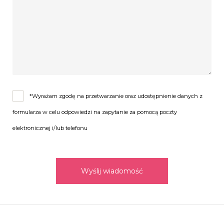
*Wyrażam zgodę na przetwarzanie oraz udostępnienie danych z
formularza w celu odpowiedzi na zapytanie za pomocą poczty
elektronicznej i/lub telefonu
Wyślij wiadomość