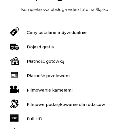
Kompleksowa obsługa video foto na Śląsku
Ceny ustalane indywidualnie
Dojazd gratis
Płatność gotówką
Płatność przelewem
Filmowanie kamerami
Filmowe podziękowanie dla rodziców
Full HD