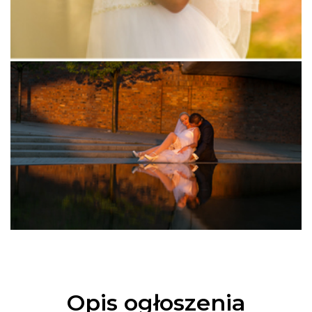
Opis ogłoszenia