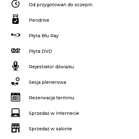
Od przygotowań do oczepin
Pendrive
Płyta Blu Ray
Płyta DVD
Rejestrator dźwięku
Sesja plenerowa
Rezerwacja terminu
Sprzedaż w internecie
Sprzedaż w salonie