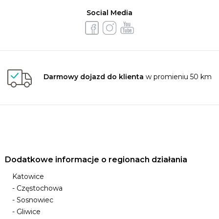
Social Media
Darmowy dojazd do klienta
w promieniu 50 km
Dodatkowe informacje o regionach działania
Katowice
- Częstochowa
- Sosnowiec
- Gliwice