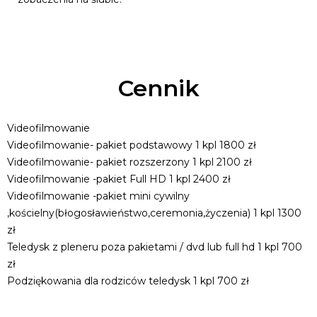
Cennik
Videofilmowanie
Videofilmowanie- pakiet podstawowy 1 kpl 1800 zł
Videofilmowanie- pakiet rozszerzony 1 kpl 2100 zł
Videofilmowanie -pakiet Full HD 1 kpl 2400 zł
Videofilmowanie -pakiet mini cywilny
,kościelny(błogosławieństwo,ceremonia,życzenia) 1 kpl 1300
zł
Teledysk z pleneru poza pakietami / dvd lub full hd 1 kpl 700
zł
Podziękowania dla rodziców teledysk 1 kpl 700 zł