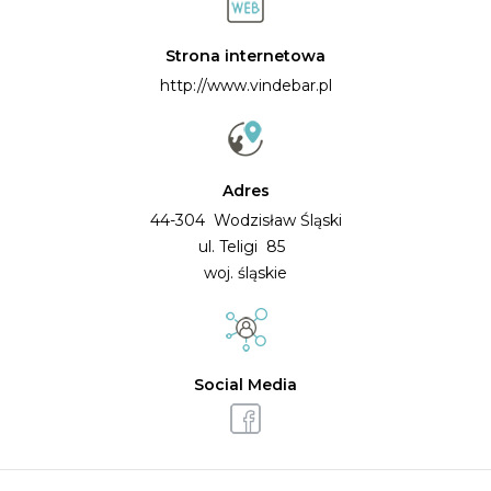
Strona internetowa
http://www.vindebar.pl
Adres
44-304 Wodzisław Śląski
ul. Teligi 85
woj. śląskie
Social Media