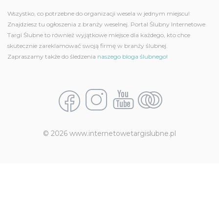
Wszystko, co potrzebne do organizacji wesela w jednym miejscu!
Znajdziesz tu ogłoszenia z branży weselnej. Portal Ślubny Internetowe
Targi Ślubne to również wyjątkowe miejsce dla każdego, kto chce
skutecznie zareklamować swoją firmę w branży ślubnej.
Zapraszamy także do śledzenia
naszego bloga ślubnego!
© 2026 www.internetowetargislubne.pl