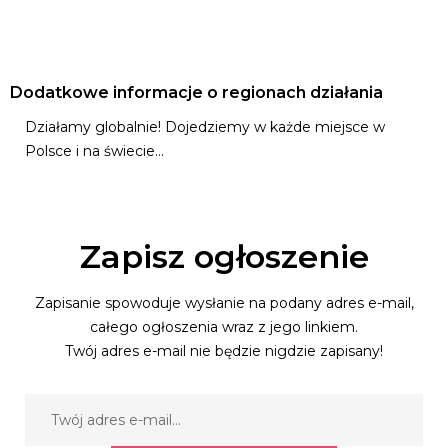
Dodatkowe informacje o regionach działania
Działamy globalnie! Dojedziemy w każde miejsce w
Polsce i na świecie...
Zapisz ogłoszenie
Zapisanie spowoduje wysłanie na podany adres e-mail,
całego ogłoszenia wraz z jego linkiem.
Twój adres e-mail nie będzie nigdzie zapisany!