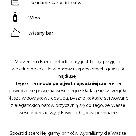
Układanie karty drinków
Wino
Własny bar
Marzeniem każdej młodej pary jest to, by przyjęcie
weselne pozostało w pamięci zaproszonych gości jak
najdłużej.
Tego dnia
młoda para jest najważniejsza
, ale na
powodzenie przyjęcia weselnego składają się szczegóły.
Nasza widowiskowa obsługa, pyszne koktajle serwowane
z eleganckich barów przyczynią się do tego, że Wasze
wesele będzie wyjątkowe i długo wspominane.
Spośród szerokiej gamy drinków wybraliśmy dla Was te