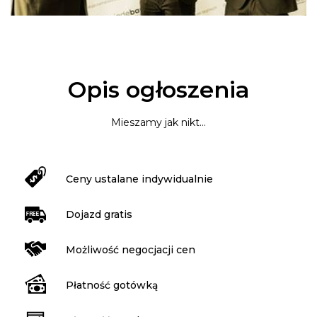
Opis ogłoszenia
Mieszamy jak nikt...
Ceny ustalane indywidualnie
Dojazd gratis
Możliwość negocjacji cen
Płatność gotówką