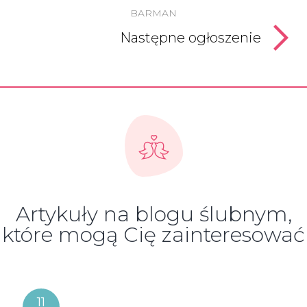
BARMAN
Następne ogłoszenie
Artykuły na blogu ślubnym,
które mogą Cię zainteresować
11