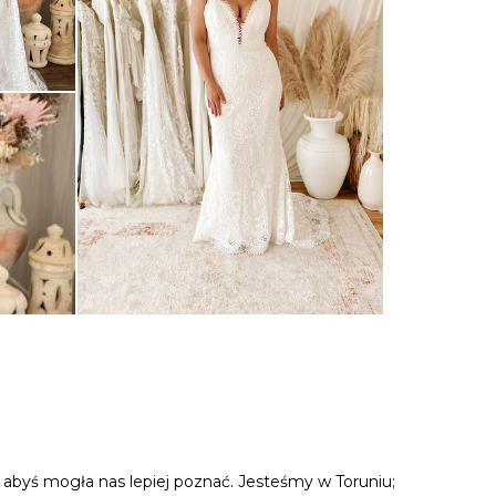
, abyś mogła nas lepiej poznać. Jesteśmy w Toruniu;