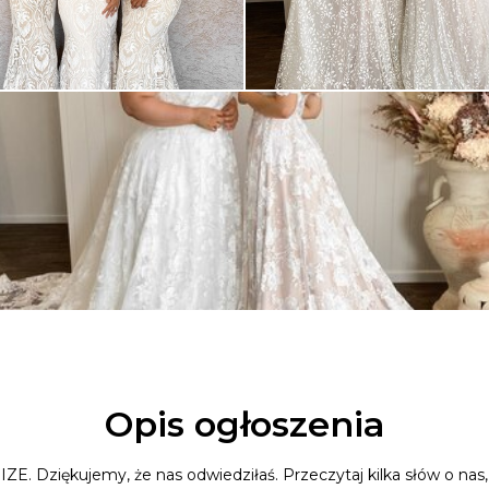
Opis ogłoszenia
E. Dziękujemy, że nas odwiedziłaś. Przeczytaj kilka słów o nas