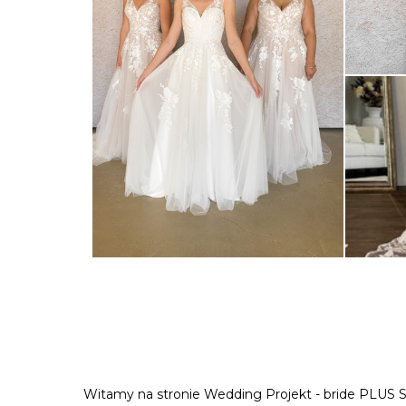
Witamy na stronie Wedding Projekt - bride PLUS SIZ