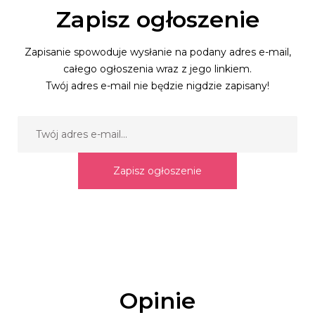
Zapisz ogłoszenie
Zapisanie spowoduje wysłanie na podany adres e-mail,
całego ogłoszenia wraz z jego linkiem.
Twój adres e-mail nie będzie nigdzie zapisany!
Zapisz ogłoszenie
Opinie