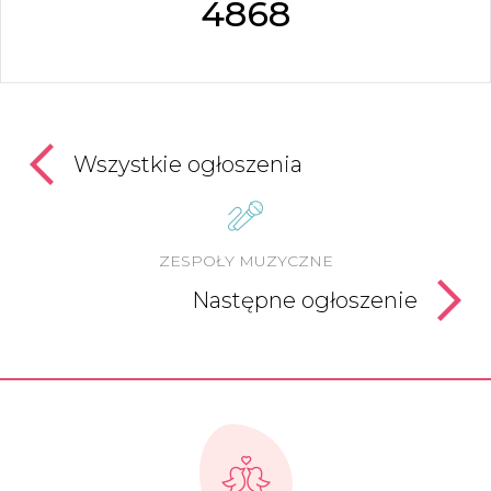
4868
Wszystkie ogłoszenia
ZESPOŁY MUZYCZNE
Następne ogłoszenie