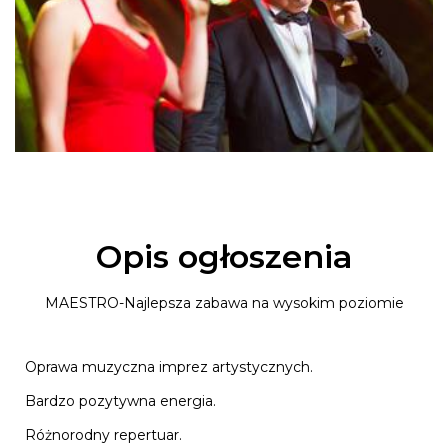
Opis ogłoszenia
MAESTRO-Najlepsza zabawa na wysokim poziomie
Oprawa muzyczna imprez artystycznych.
Bardzo pozytywna energia.
Różnorodny repertuar.