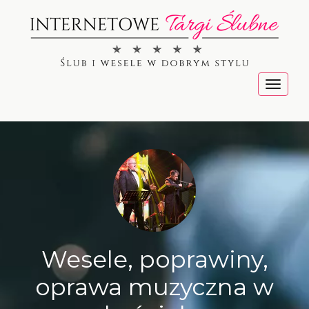
Menu
Wesele, poprawiny,
oprawa muzyczna w