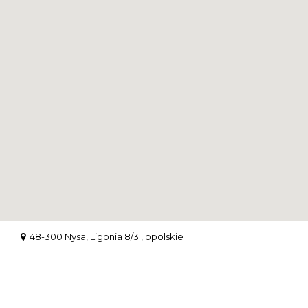
48-300 Nysa, Ligonia 8/3 , opolskie