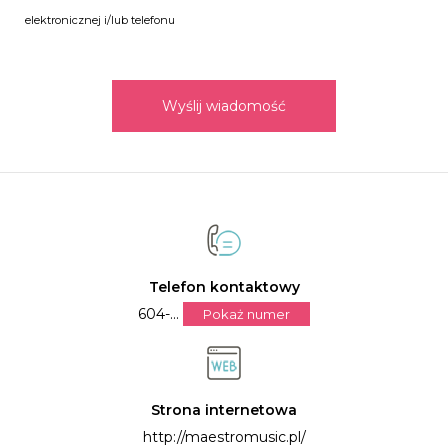
elektronicznej i/lub telefonu
Wyślij wiadomość
Telefon kontaktowy
604-...
Pokaż numer
Strona internetowa
http://maestromusic.pl/