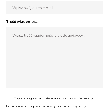
Treść wiadomości
*Wyrażam zgodę na przetwarzanie oraz udostępnienie danych z
formularza w celu odpowiedzi na zapytanie za pomocą poczty