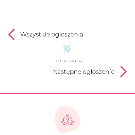
Wszystkie ogłoszenia
FOTOGRAFIA
Następne ogłoszenie