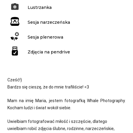
Lustrzanka
Sesja narzeczeńska
Sesja plenerowa
Zdjęcia na pendrive
Cześć!)
Bardzo się cieszę, że do mnie trafiliście! <3
Mam na imię Maria, jestem fotografką Whale Photography.
Kocham ludzi i świat wokół siebie.
Uwielbiam fotografować miłość i szczęście, dlatego
uwielbiam robić zdjęcia ślubne, rodzinne, narzeczeńskie,