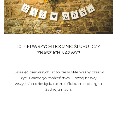
10 PIERWSZYCH ROCZNIC ŚLUBU- CZY
ZNASZ ICH NAZWY?
Dziesięć pierwszych lat to niezwykle ważny czas w
życiu każdego małżeństwa. Poznaj nazwy
wszystkich dziesięciu rocznic ślubu i nie przegap
żadnej z niach!