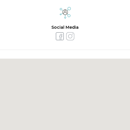
Social Media