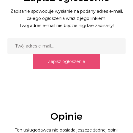
Zapisanie spowoduje wysłanie na podany adres e-mail,
całego ogłoszenia wraz z jego linkiem.
Twój adres e-mail nie będzie nigdzie zapisany!
Zapisz ogłoszenie
Opinie
Ten usługodawca nie posiada jeszcze żadnej opinii