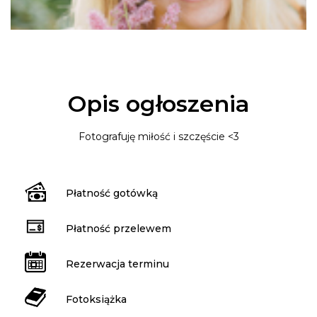
Opis ogłoszenia
Fotografuję miłość i szczęście <3
Płatność gotówką
Płatność przelewem
Rezerwacja terminu
Fotoksiążka