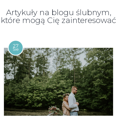
Artykuły na blogu ślubnym,
które mogą Cię zainteresować
27
Sie