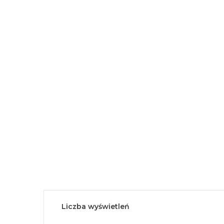
Liczba wyświetleń