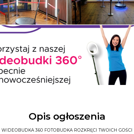
Opis ogłoszenia
WIDEOBUDKA 360 FOTOBUDKA ROZKRĘCI TWOICH GOŚCI