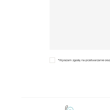
*Wyrażam zgodę na przetwarzanie oraz 