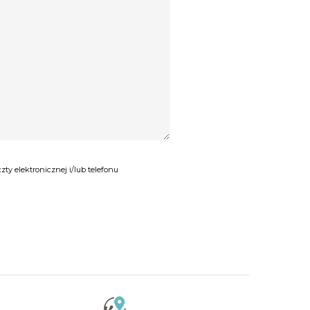
y elektronicznej i/lub telefonu