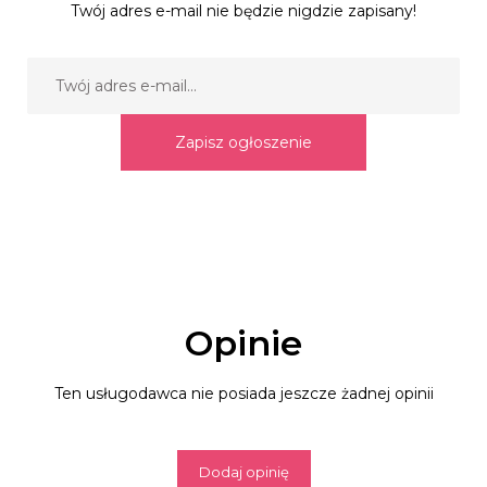
Twój adres e-mail nie będzie nigdzie zapisany!
Zapisz ogłoszenie
Opinie
Ten usługodawca nie posiada jeszcze żadnej opinii
Dodaj opinię