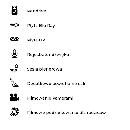
Pendrive
Płyta Blu Ray
Płyta DVD
Rejestrator dźwięku
Sesja plenerowa
Dodatkowe oświetlenie sali
Filmowanie kamerami
Filmowe podziękowanie dla rodziców