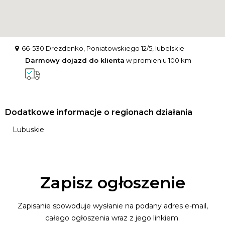
66-530 Drezdenko, Poniatowskiego 12/5, lubelskie
Darmowy dojazd do klienta
w promieniu 100 km
Dodatkowe informacje o regionach działania
Lubuskie
Zapisz ogłoszenie
Zapisanie spowoduje wysłanie na podany adres e-mail,
całego ogłoszenia wraz z jego linkiem.