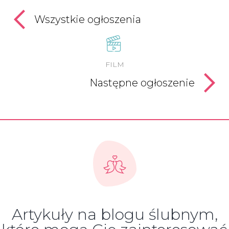
Wszystkie ogłoszenia
FILM
Następne ogłoszenie
Artykuły na blogu ślubnym,