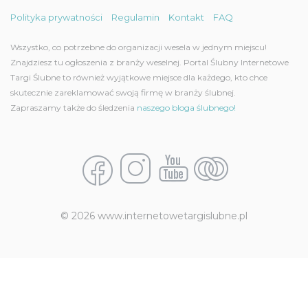
Polityka prywatności
Regulamin
Kontakt
FAQ
Wszystko, co potrzebne do organizacji wesela w jednym miejscu!
Znajdziesz tu ogłoszenia z branży weselnej. Portal Ślubny Internetowe
Targi Ślubne to również wyjątkowe miejsce dla każdego, kto chce
skutecznie zareklamować swoją firmę w branży ślubnej.
Zapraszamy także do śledzenia
naszego bloga ślubnego!
© 2026 www.internetowetargislubne.pl