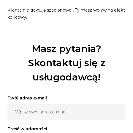
Klienta nie traktuję szablonowo , Ty masz wpływ na efekt
końcowy.
Masz pytania?
Skontaktuj się z
usługodawcą!
Twój adres e-mail
Treść wiadomości