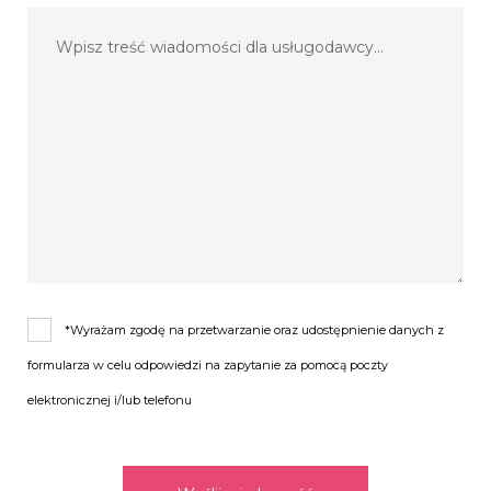
*Wyrażam zgodę na przetwarzanie oraz udostępnienie danych z
formularza w celu odpowiedzi na zapytanie za pomocą poczty
elektronicznej i/lub telefonu