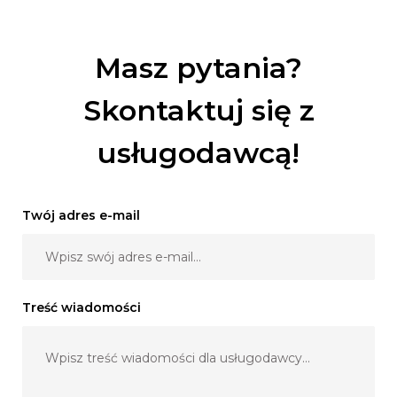
Masz pytania?
Skontaktuj się z
usługodawcą!
Twój adres e-mail
Treść wiadomości