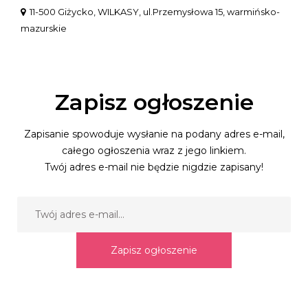
11-500 Giżycko, WILKASY, ul.Przemysłowa 15, warmińsko-
mazurskie
Zapisz ogłoszenie
Zapisanie spowoduje wysłanie na podany adres e-mail,
całego ogłoszenia wraz z jego linkiem.
Twój adres e-mail nie będzie nigdzie zapisany!
Zapisz ogłoszenie