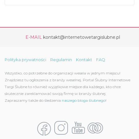
E-MAIL
kontakt@internetowetargislubne.pl
Polityka prywatności
Regulamin
Kontakt
FAQ
Wszystko, co potrzebne do organizacji wesela w jednym miejscu!
Znajdziesz tu ogłoszenia z branży weselnej. Portal Ślubny Internetowe
Targi Ślubne to również wyjątkowe miejsce dla każdego, kto chce
skutecznie zareklamować swoją firmę w branży ślubnej.
Zapraszamy także do śledzenia
naszego bloga ślubnego!