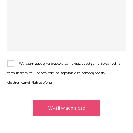
*Wyrażam zgodę na przetwarzanie oraz udostępnienie danych z
formularza w celu odpowiedzi na zapytanie za pomocą poczty
elektronicznej i/lub telefonu
Wyślij wiadomość