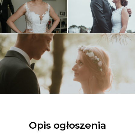
Opis ogłoszenia