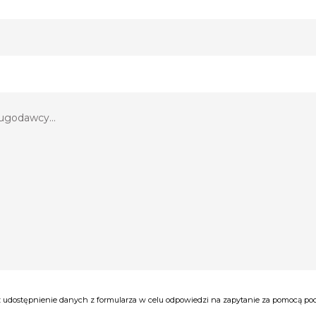
udostępnienie danych z formularza w celu odpowiedzi na zapytanie za pomocą poczt