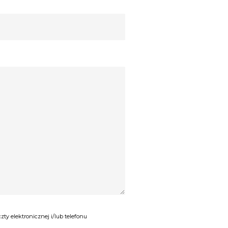
y elektronicznej i/lub telefonu