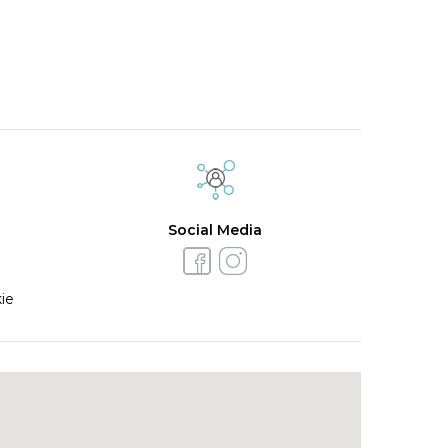
Social Media
ie