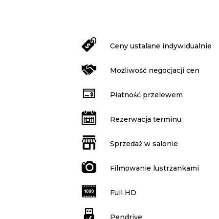
Ceny ustalane indywidualnie
Możliwość negocjacji cen
Płatność przelewem
Rezerwacja terminu
Sprzedaż w salonie
Filmowanie lustrzankami
Full HD
Pendrive