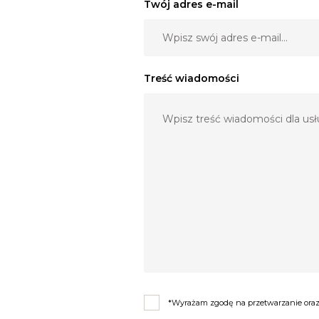
Twój adres e-mail
Treść wiadomości
*Wyrażam zgodę na przetwarzanie oraz 