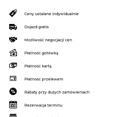
Ceny ustalane indywidualnie
Dojazd gratis
Możliwość negocjacji cen
Płatność gotówką
Płatność kartą
Płatność przelewem
Rabaty przy dużych zamówieniach
Rezerwacja terminu