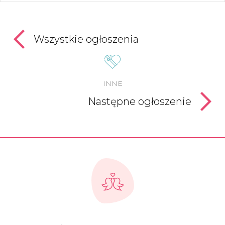
Wszystkie ogłoszenia
INNE
Następne ogłoszenie