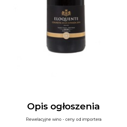
Opis ogłoszenia
Rewelacyjne wino - ceny od importera