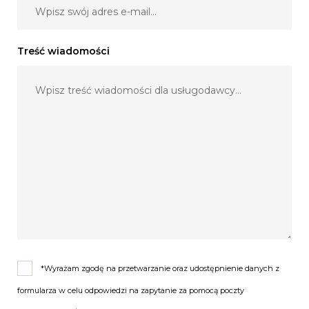
Treść wiadomości
*Wyrażam zgodę na przetwarzanie oraz udostępnienie danych z
formularza w celu odpowiedzi na zapytanie za pomocą poczty