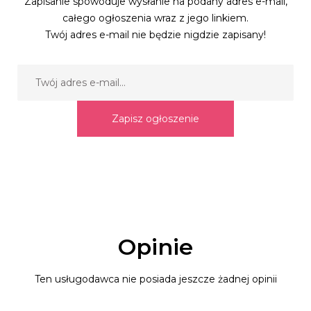
Zapisanie spowoduje wysłanie na podany adres e-mail,
całego ogłoszenia wraz z jego linkiem.
Twój adres e-mail nie będzie nigdzie zapisany!
Zapisz ogłoszenie
Opinie
Ten usługodawca nie posiada jeszcze żadnej opinii