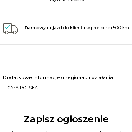
Darmowy dojazd do klienta
w promieniu 500 km
Dodatkowe informacje o regionach działania
CAŁA POLSKA
Zapisz ogłoszenie