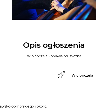
Opis ogłoszenia
Wiolonczela - oprawa muzyczna
Wiolonczela
awsko-pomorskiego i okolic.