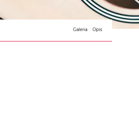
Galeria
Opis