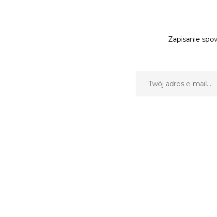
Zapisanie spow