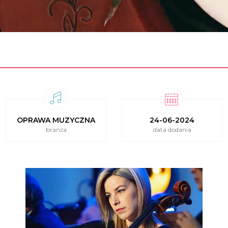
OPRAWA MUZYCZNA
24-06-2024
branża
data dodania