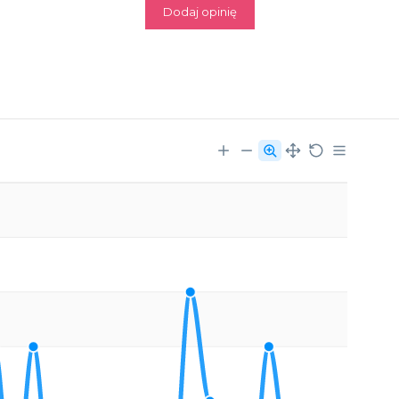
Dodaj opinię