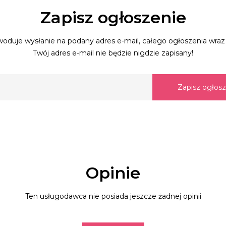
Zapisz ogłoszenie
oduje wysłanie na podany adres e-mail, całego ogłoszenia wraz 
Twój adres e-mail nie będzie nigdzie zapisany!
Zapisz ogłos
Opinie
Ten usługodawca nie posiada jeszcze żadnej opinii