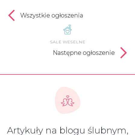
Wszystkie ogłoszenia
SALE WESELNE
Następne ogłoszenie
Artykuły na blogu ślubnym,