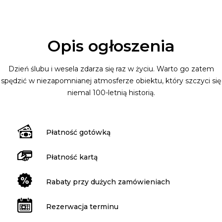
Opis ogłoszenia
Dzień ślubu i wesela zdarza się raz w życiu. Warto go zatem
spędzić w niezapomnianej atmosferze obiektu, który szczyci się
niemal 100-letnią historią.
Płatność gotówką
Płatność kartą
Rabaty przy dużych zamówieniach
Rezerwacja terminu