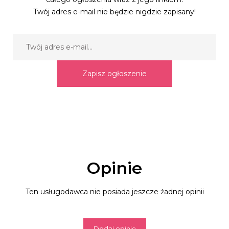
Twój adres e-mail nie będzie nigdzie zapisany!
Zapisz ogłoszenie
Opinie
Ten usługodawca nie posiada jeszcze żadnej opinii
Dodaj opinię