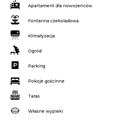
Apartament dla nowożeńców
Fontanna czekoladowa
Klimatyzacja
Ogród
Parking
Pokoje gościnne
Taras
Własne wypieki