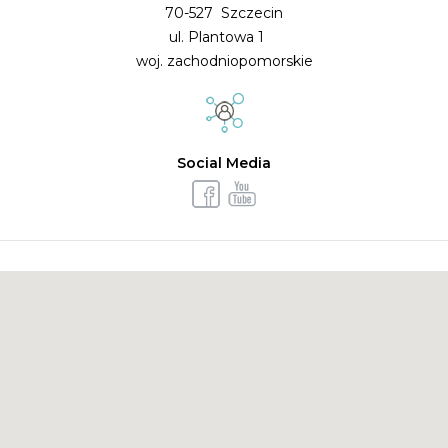
70-527 Szczecin
ul. Plantowa 1
woj. zachodniopomorskie
Social Media