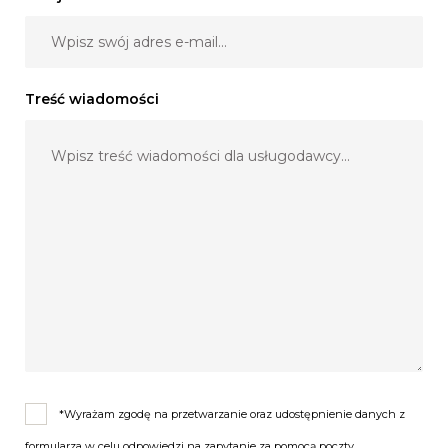
Treść wiadomości
*Wyrażam zgodę na przetwarzanie oraz udostępnienie danych z
formularza w celu odpowiedzi na zapytanie za pomocą poczty