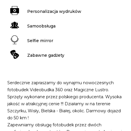
Personalizacja wydruków
Samoobsługa
Selfie mirror
Zabawne gadżety
Serdecznie zapraszamy do wynajmu nowoczesnych
fotobudek Videobudka 360 oraz Magiczne Lustro.
Sprzęty wykonane przez polskiego producenta. Wysoka
jakość w atrakcyjnej cenie !!! Działamy w na terenie
Szczyrku, Wisły, Bielska - Białej, okolic. Darmowy dojazd
do 50 km !
Zapewniamy obsługę fotobudek przez dwóch