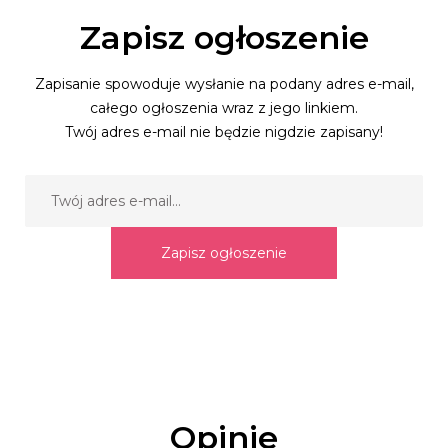
Zapisz ogłoszenie
Zapisanie spowoduje wysłanie na podany adres e-mail,
całego ogłoszenia wraz z jego linkiem.
Twój adres e-mail nie będzie nigdzie zapisany!
Zapisz ogłoszenie
Opinie