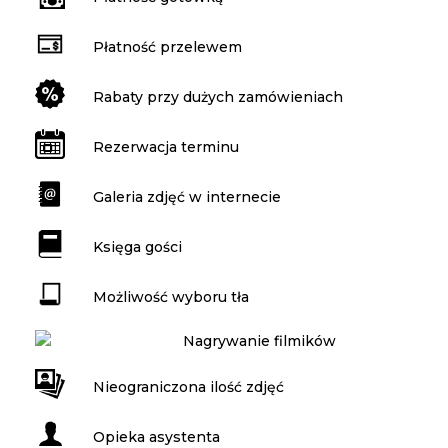
Płatność przelewem
Rabaty przy dużych zamówieniach
Rezerwacja terminu
Galeria zdjęć w internecie
Księga gości
Możliwość wyboru tła
Nagrywanie filmików
Nieograniczona ilość zdjęć
Opieka asystenta