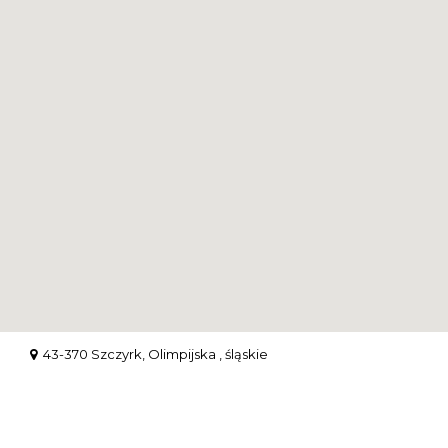
43-370 Szczyrk, Olimpijska , śląskie