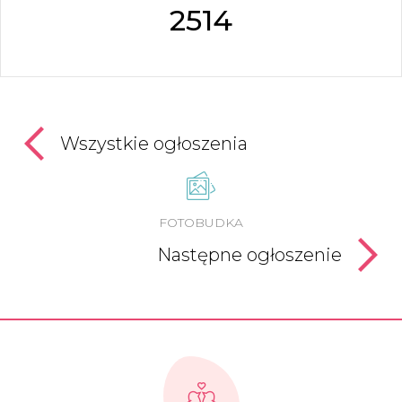
2514
Wszystkie ogłoszenia
FOTOBUDKA
Następne ogłoszenie