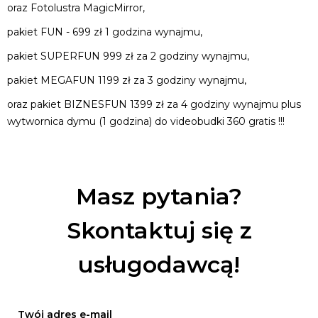
oraz Fotolustra MagicMirror,
pakiet FUN - 699 zł 1 godzina wynajmu,
pakiet SUPERFUN 999 zł za 2 godziny wynajmu,
pakiet MEGAFUN 1199 zł za 3 godziny wynajmu,
oraz pakiet BIZNESFUN 1399 zł za 4 godziny wynajmu plus
wytwornica dymu (1 godzina) do videobudki 360 gratis !!!
Masz pytania?
Skontaktuj się z
usługodawcą!
Twój adres e-mail