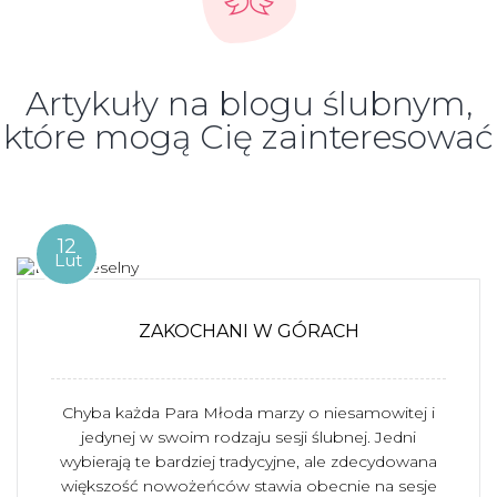
Artykuły na blogu ślubnym,
które mogą Cię zainteresować
12
Lut
ZAKOCHANI W GÓRACH
Chyba każda Para Młoda marzy o niesamowitej i
jedynej w swoim rodzaju sesji ślubnej. Jedni
wybierają te bardziej tradycyjne, ale zdecydowana
większość nowożeńców stawia obecnie na sesje