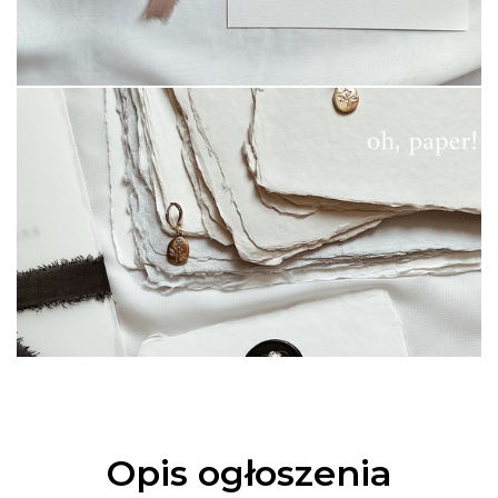
Opis ogłoszenia