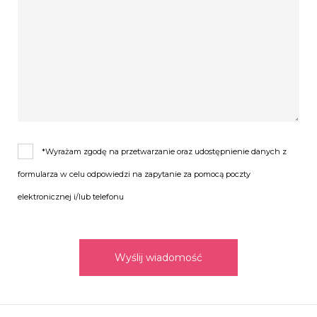
*Wyrażam zgodę na przetwarzanie oraz udostępnienie danych z
formularza w celu odpowiedzi na zapytanie za pomocą poczty
elektronicznej i/lub telefonu
Wyślij wiadomość