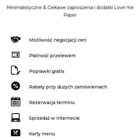
Minimalistyczne & Ciekawe zaproszenia i dodatki Love me
Paper
Możliwość negocjacji cen
Płatność przelewem
Poprawki gratis
Rabaty przy dużych zamówieniach
Rezerwacja terminu
Sprzedaż w internecie
Karty menu