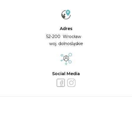
Adres
52-200 Wrocław
woj. dolnośląskie
Social Media