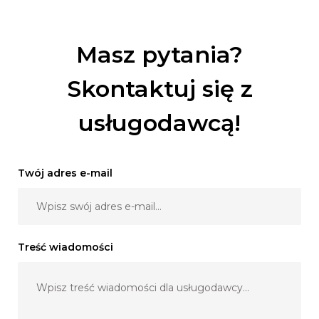
Masz pytania?
Skontaktuj się z
usługodawcą!
Twój adres e-mail
Treść wiadomości