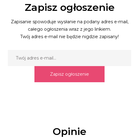
Zapisz ogłoszenie
Zapisanie spowoduje wysłanie na podany adres e-mail,
całego ogłoszenia wraz z jego linkiem.
Twój adres e-mail nie będzie nigdzie zapisany!
Zapisz ogłoszenie
Opinie