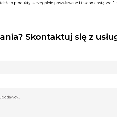
także o produkty szczególnie poszukiwane i trudno dostępne.Jeż
ania? Skontaktuj się z usł