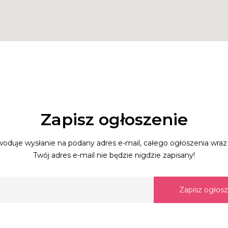
Zapisz ogłoszenie
oduje wysłanie na podany adres e-mail, całego ogłoszenia wraz 
Twój adres e-mail nie będzie nigdzie zapisany!
Zapisz ogłos