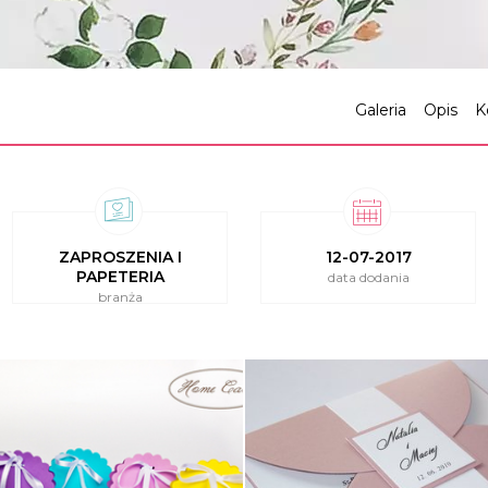
Galeria
Opis
K
ZAPROSZENIA I
12-07-2017
PAPETERIA
data dodania
branża