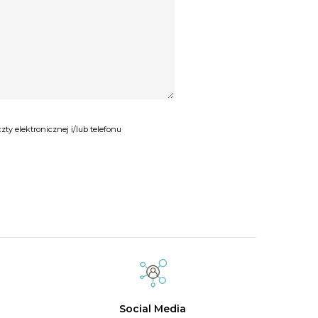
y elektronicznej i/lub telefonu
Social Media