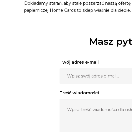
Dokładamy starań, aby stale poszerzać naszą ofertę 
papierniczej Home Cards to sklep właśnie dla ciebie.
Masz pyt
Twój adres e-mail
Treść wiadomości