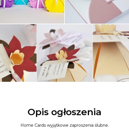
Opis ogłoszenia
Home Cards wyjątkowe zaproszenia ślubne.