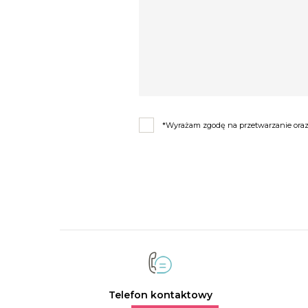
*Wyrażam zgodę na przetwarzanie oraz 
Telefon kontaktowy