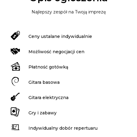
Najlepszy zespół na Twoją imprezę
Ceny ustalane indywidualnie
Możliwość negocjacji cen
Płatność gotówką
Gitara basowa
Gitara elektryczna
Gry i zabawy
Indywidualny dobór repertuaru