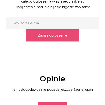
całego ogłoszenia wraz z jego linkiem.
Twój adres e-mail nie będzie nigdzie zapisany!
Zapisz ogłoszenie
Opinie
Ten usługodawca nie posiada jeszcze żadnej opinii