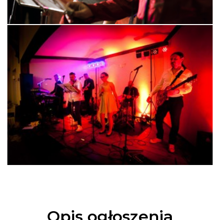
Opis ogłoszenia