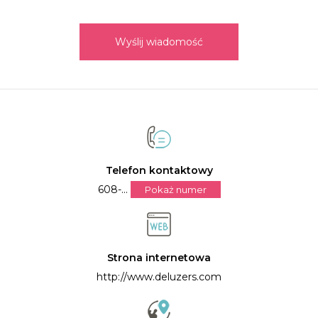
Wyślij wiadomość
Telefon kontaktowy
608-...
Pokaż numer
Strona internetowa
http://www.deluzers.com