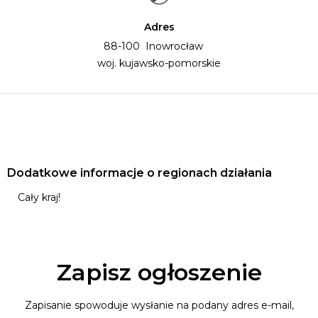
Adres
88-100 Inowrocław
woj. kujawsko-pomorskie
Dodatkowe informacje o regionach działania
Cały kraj!
Zapisz ogłoszenie
Zapisanie spowoduje wysłanie na podany adres e-mail,