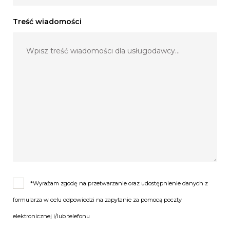
Treść wiadomości
*Wyrażam zgodę na przetwarzanie oraz udostępnienie danych z
formularza w celu odpowiedzi na zapytanie za pomocą poczty
elektronicznej i/lub telefonu