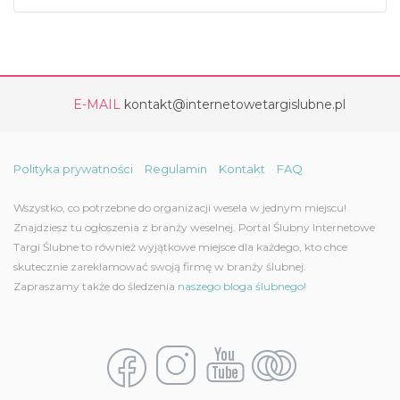
E-MAIL
kontakt@internetowetargislubne.pl
Polityka prywatności
Regulamin
Kontakt
FAQ
Wszystko, co potrzebne do organizacji wesela w jednym miejscu!
Znajdziesz tu ogłoszenia z branży weselnej. Portal Ślubny Internetowe
Targi Ślubne to również wyjątkowe miejsce dla każdego, kto chce
skutecznie zareklamować swoją firmę w branży ślubnej.
Zapraszamy także do śledzenia
naszego bloga ślubnego!