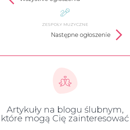
ZESPOŁY MUZYCZNE
Następne ogłoszenie
Artykuły na blogu ślubnym,
które mogą Cię zainteresować