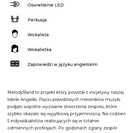
Oświetlenie LED
Perkusja
Wokalista
Wokalistka
Zapowiedzi w języku angielskim
MelodyBand to projekt który powstał z inicjatywy naszej
liderki Angeliki. Pięciu prawdziwych miłośników muzyki
podjęło wspólne wyzwanie stworzenia zespołu, które
szybko okazało się wyjątkową przyjemnością. Na codzień
5 indywidualistów realizujących się w totalnie
odmiennych profesjach. Po godzinach zgrany zespół