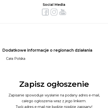
Social Media
Dodatkowe informacje o regionach działania
Cała Polska
Zapisz ogłoszenie
Zapisanie spowoduje wysłanie na podany adres e-mail,
całego ogłoszenia wraz z jego linkiem.
Twój adres e-mail nie będzie nigdzie zapisany!