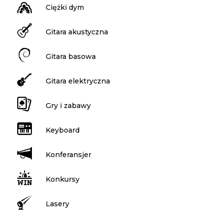
Ciężki dym
Gitara akustyczna
Gitara basowa
Gitara elektryczna
Gry i zabawy
Keyboard
Konferansjer
Konkursy
Lasery