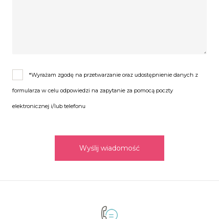
*Wyrażam zgodę na przetwarzanie oraz udostępnienie danych z
formularza w celu odpowiedzi na zapytanie za pomocą poczty
elektronicznej i/lub telefonu
Wyślij wiadomość