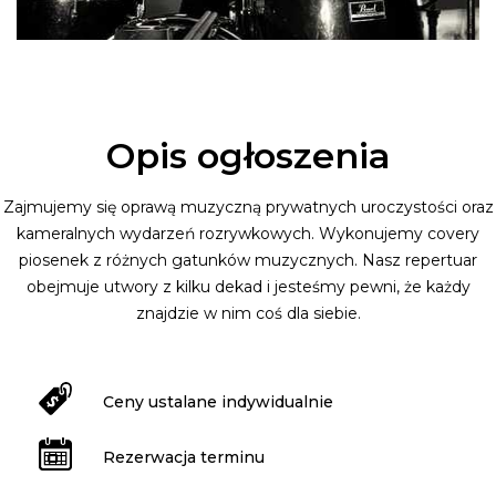
Opis ogłoszenia
Zajmujemy się oprawą muzyczną prywatnych uroczystości oraz
kameralnych wydarzeń rozrywkowych. Wykonujemy covery
piosenek z różnych gatunków muzycznych. Nasz repertuar
obejmuje utwory z kilku dekad i jesteśmy pewni, że każdy
znajdzie w nim coś dla siebie.
Ceny ustalane indywidualnie
Rezerwacja terminu