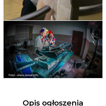
Opis ogłoszenia