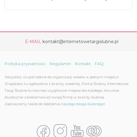
E-MAIL
kontakt@internetowetargislubne.pl
Polityka prywatności
Regulamin
Kontakt
FAQ
Wszystko, co potrzebne do organizacji wesela w jednym miejscu!
Znajdziesz tu ogłoszenia z branży weselnej. Portal Ślubny Internetowe
Targi Ślubne to również wyjątkowe miejsce dla każdego, kto chce
skutecznie zareklamować swoją firmę w branży ślubnej.
Zapraszamy także do śledzenia
naszego bloga ślubnego!