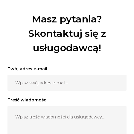
Masz pytania?
Skontaktuj się z
usługodawcą!
Twój adres e-mail
Treść wiadomości