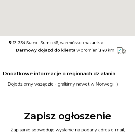
13-334 Sumin, Sumin 45, warmińsko-mazurskie
Darmowy dojazd do klienta
w promieniu 40 km
Dodatkowe informacje o regionach działania
Dojedziemy wszędzie - graliśmy nawet w Norwegii :)
Zapisz ogłoszenie
Zapisanie spowoduje wysłanie na podany adres e-mail,