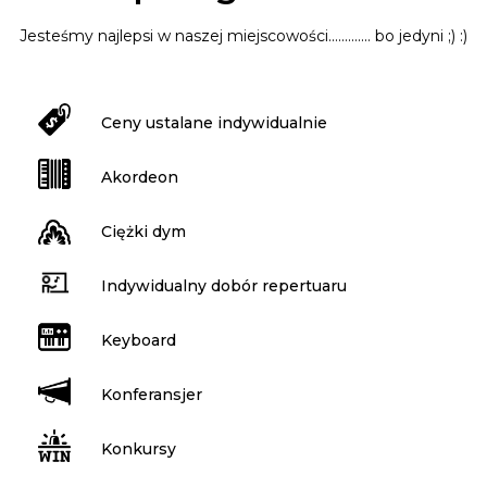
Jesteśmy najlepsi w naszej miejscowości............. bo jedyni ;) :)
Ceny ustalane indywidualnie
Akordeon
Ciężki dym
Indywidualny dobór repertuaru
Keyboard
Konferansjer
Konkursy