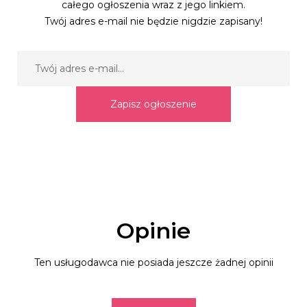
całego ogłoszenia wraz z jego linkiem.
Twój adres e-mail nie będzie nigdzie zapisany!
Zapisz ogłoszenie
Opinie
Ten usługodawca nie posiada jeszcze żadnej opinii