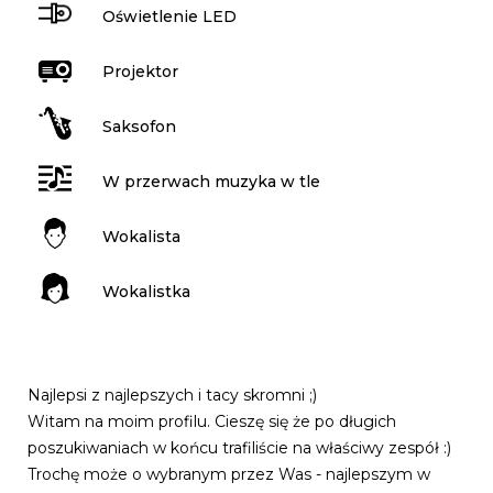
Oświetlenie LED
Projektor
Saksofon
W przerwach muzyka w tle
Wokalista
Wokalistka
Najlepsi z najlepszych i tacy skromni ;)
Witam na moim profilu. Cieszę się że po długich
poszukiwaniach w końcu trafiliście na właściwy zespół :)
Trochę może o wybranym przez Was - najlepszym w