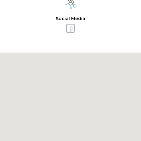
Social Media