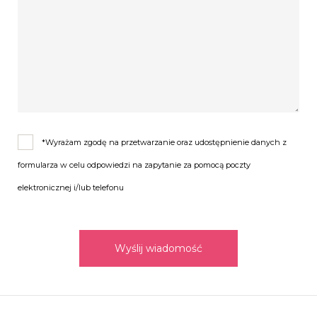
*Wyrażam zgodę na przetwarzanie oraz udostępnienie danych z
formularza w celu odpowiedzi na zapytanie za pomocą poczty
elektronicznej i/lub telefonu
Wyślij wiadomość