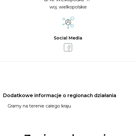
woj. wielkopolskie
Social Media
Dodatkowe informacje o regionach działania
Gramy na terenie całego kraju