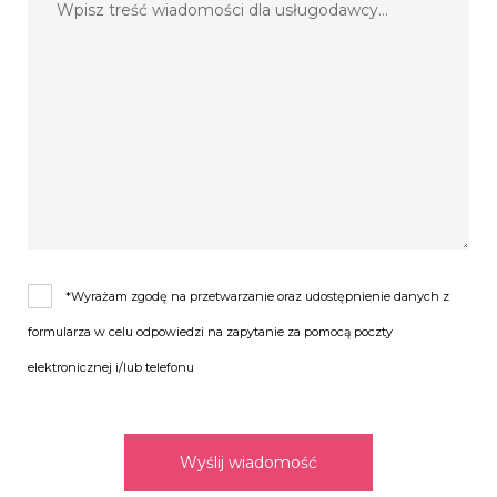
*Wyrażam zgodę na przetwarzanie oraz udostępnienie danych z
formularza w celu odpowiedzi na zapytanie za pomocą poczty
elektronicznej i/lub telefonu
Wyślij wiadomość