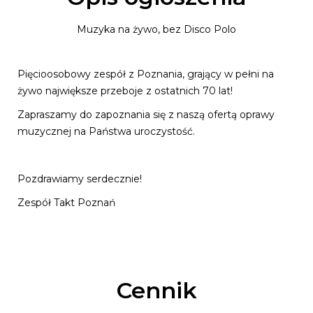
Muzyka na żywo, bez Disco Polo
Pięcioosobowy zespół z Poznania, grający w pełni na
żywo największe przeboje z ostatnich 70 lat!
Zapraszamy do zapoznania się z naszą ofertą oprawy
muzycznej na Państwa uroczystość.
Pozdrawiamy serdecznie!
Zespół Takt Poznań
Cennik