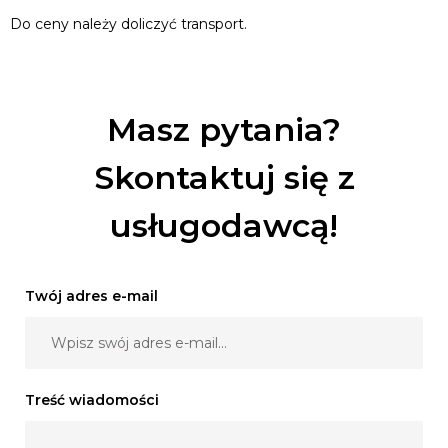
Do ceny należy doliczyć transport.
Masz pytania?
Skontaktuj się z
usługodawcą!
Twój adres e-mail
Treść wiadomości