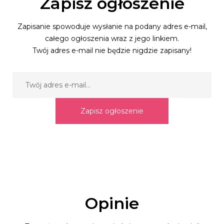
Zapisz ogłoszenie
Zapisanie spowoduje wysłanie na podany adres e-mail,
całego ogłoszenia wraz z jego linkiem.
Twój adres e-mail nie będzie nigdzie zapisany!
Zapisz ogłoszenie
Opinie