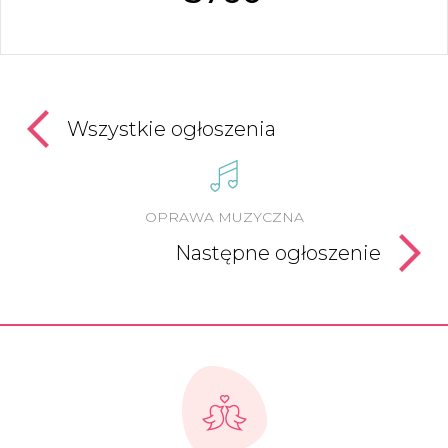
Wszystkie ogłoszenia
OPRAWA MUZYCZNA
Następne ogłoszenie