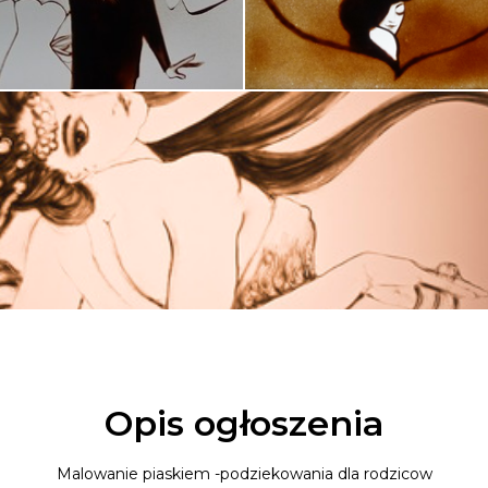
Opis ogłoszenia
Malowanie piaskiem -podziekowania dla rodzicow