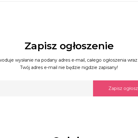
Zapisz ogłoszenie
oduje wysłanie na podany adres e-mail, całego ogłoszenia wraz 
Twój adres e-mail nie będzie nigdzie zapisany!
Zapisz ogłos