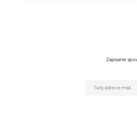
Zapisanie spow