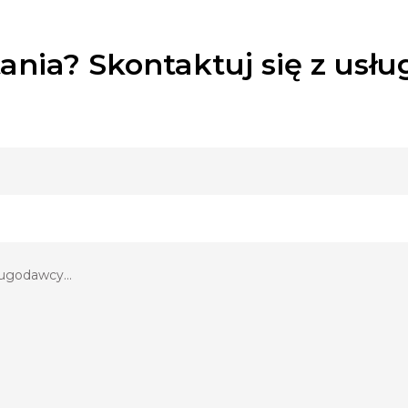
ania? Skontaktuj się z usł