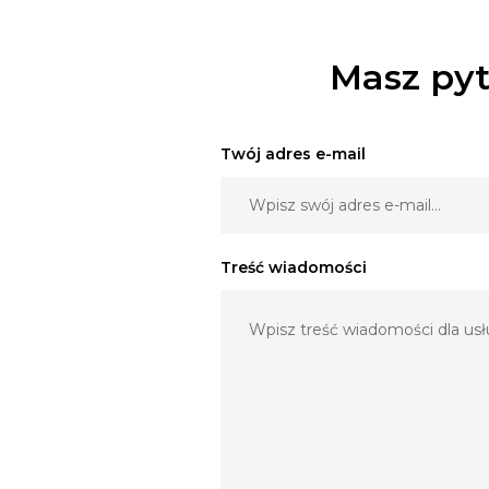
Masz pyt
Twój adres e-mail
Treść wiadomości