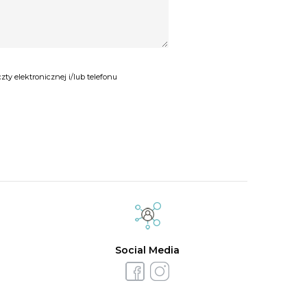
y elektronicznej i/lub telefonu
Social Media