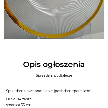
Opis ogłoszenia
Sprzedam podtalerze
Sprzedam nowe podtalerze (posiadam spore ilości):
Liście- 14 zł/szt
średnica 33 cm