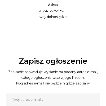
Adres
51-354 Wrocław
woj. dolnośląskie
Zapisz ogłoszenie
Zapisanie spowoduje wysłanie na podany adres e-mail,
całego ogłoszenia wraz z jego linkiem.
Twój adres e-mail nie będzie nigdzie zapisany!