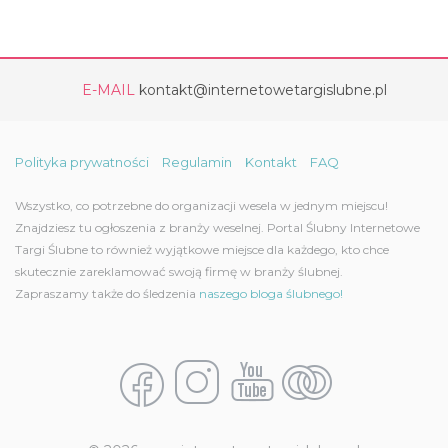
E-MAIL
kontakt@internetowetargislubne.pl
Polityka prywatności
Regulamin
Kontakt
FAQ
Wszystko, co potrzebne do organizacji wesela w jednym miejscu!
Znajdziesz tu ogłoszenia z branży weselnej. Portal Ślubny Internetowe
Targi Ślubne to również wyjątkowe miejsce dla każdego, kto chce
skutecznie zareklamować swoją firmę w branży ślubnej.
Zapraszamy także do śledzenia
naszego bloga ślubnego!