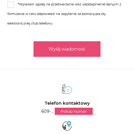
*Wyrażam zgodę na przetwarzanie oraz udostępnienie danych z
formularza w celu odpowiedzi na zapytanie za pomocą poczty
elektronicznej i/lub telefonu
Wyślij wiadomość
Telefon kontaktowy
609-...
Pokaż numer