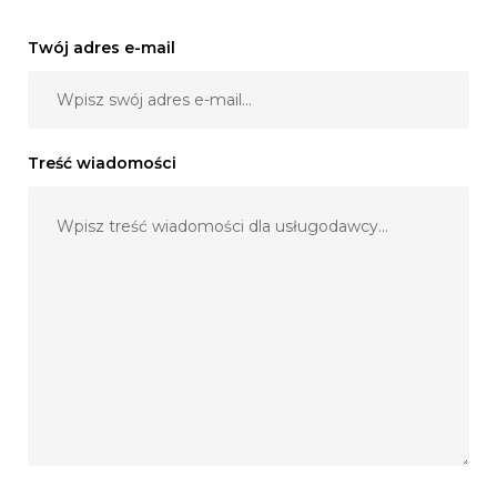
Twój adres e-mail
Treść wiadomości