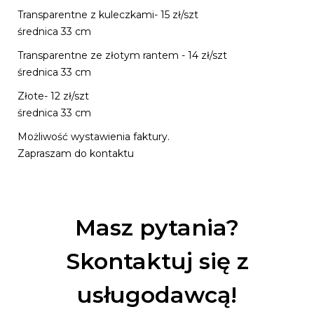
Transparentne z kuleczkami- 15 zł/szt
średnica 33 cm
Transparentne ze złotym rantem - 14 zł/szt
średnica 33 cm
Złote- 12 zł/szt
średnica 33 cm
Możliwość wystawienia faktury.
Zapraszam do kontaktu
Masz pytania?
Skontaktuj się z
usługodawcą!