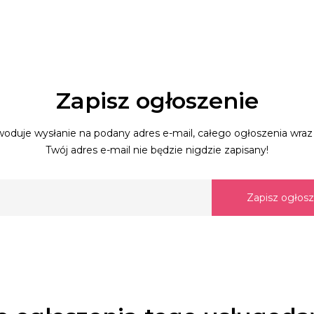
Zapisz ogłoszenie
oduje wysłanie na podany adres e-mail, całego ogłoszenia wraz 
Twój adres e-mail nie będzie nigdzie zapisany!
Zapisz ogłos