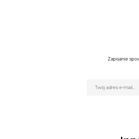
Zapisanie spow