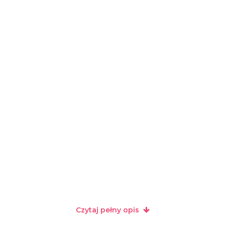
Czytaj pełny opis