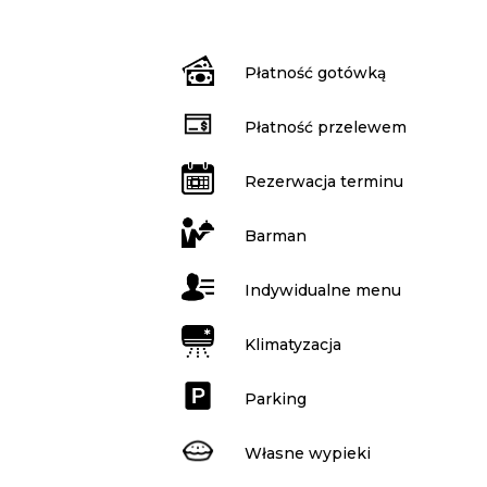
Płatność gotówką
Płatność przelewem
Rezerwacja terminu
Barman
Indywidualne menu
Klimatyzacja
Parking
Własne wypieki