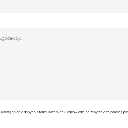
udostępnienie danych z formularza w celu odpowiedzi na zapytanie za pomocą poczt