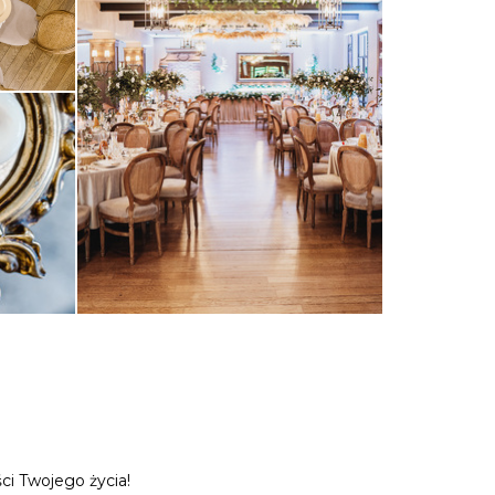
ci Twojego życia!