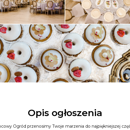
Opis ogłoszenia
pcowy Ogród przenosimy Twoje marzenia do najpiękniejszej częś