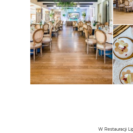
W Restauracji Li