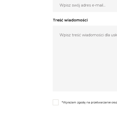
Treść wiadomości
*Wyrażam zgodę na przetwarzanie oraz 