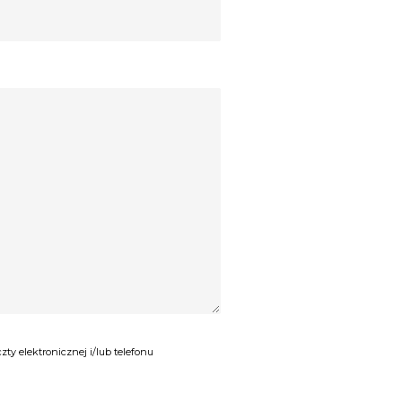
y elektronicznej i/lub telefonu