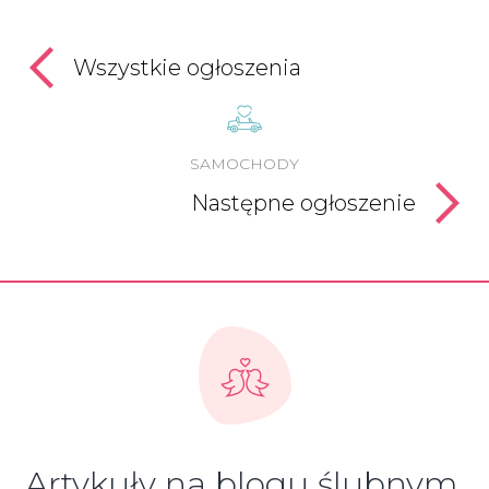
Wszystkie ogłoszenia
SAMOCHODY
Następne ogłoszenie
Artykuły na blogu ślubnym,