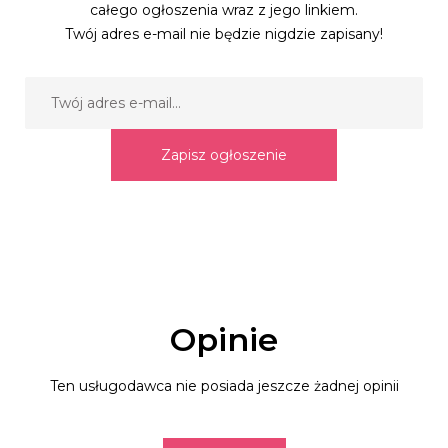
całego ogłoszenia wraz z jego linkiem.
Twój adres e-mail nie będzie nigdzie zapisany!
Zapisz ogłoszenie
Opinie
Ten usługodawca nie posiada jeszcze żadnej opinii