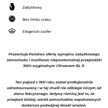
Zabytkowy
Bez limitu czasu
Elegancki szofer
Prezentuje Państwu ofertę wynajmu zabytkowego
samochodu i możliwość niepowtarzalnej przejażdżki
100% oryginalnym Citroenem BL 11.
Ten pojazd z 1951 roku został profesjonalnie
odrestaurowany i w tej chwili nie odbiega niczym od
stanu fabrycznego. Jedyną różnicą jest to, że
przejazd dzisiaj, wśród samochodów współczesnych
dostarcza podwójnej dawki wrażeń.