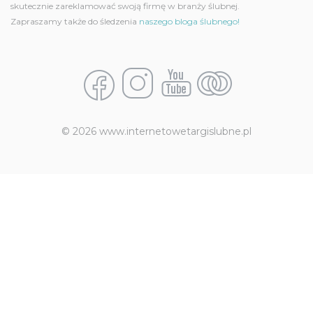
skutecznie zareklamować swoją firmę w branży ślubnej.
Zapraszamy także do śledzenia
naszego bloga ślubnego!
© 2026 www.internetowetargislubne.pl