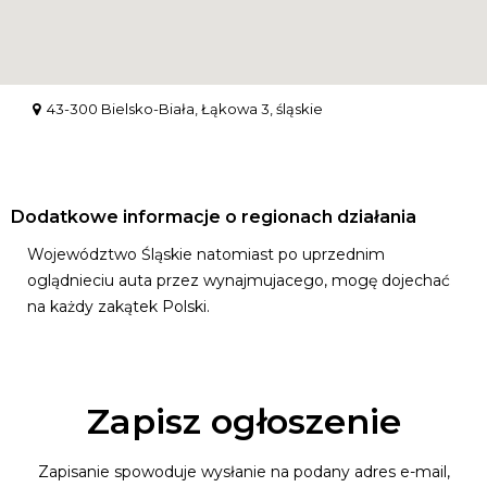
43-300 Bielsko-Biała, Łąkowa 3, śląskie
Dodatkowe informacje o regionach działania
Województwo Śląskie natomiast po uprzednim
oglądnieciu auta przez wynajmujacego, mogę dojechać
na każdy zakątek Polski.
Zapisz ogłoszenie
Zapisanie spowoduje wysłanie na podany adres e-mail,