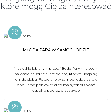
które mogą Cię zainteresować
20
Sty
MŁODA PARA W SAMOCHODZIE
Niezwykle lubianym przez Młode Pary miejscem
na wspólne zdjęcie jest pojazd, którym udają się
oni do ślubu. Fotografie w samochodzie są tak
popularne ponieważ auto ma symbolizować
wspólną podróż przez życie.
06
Sie