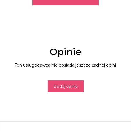
Opinie
Ten usługodawca nie posiada jeszcze żadnej opinii
Dodaj opinię