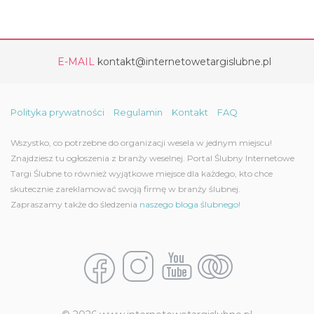
E-MAIL
kontakt@internetowetargislubne.pl
Polityka prywatności
Regulamin
Kontakt
FAQ
Wszystko, co potrzebne do organizacji wesela w jednym miejscu!
Znajdziesz tu ogłoszenia z branży weselnej. Portal Ślubny Internetowe
Targi Ślubne to również wyjątkowe miejsce dla każdego, kto chce
skutecznie zareklamować swoją firmę w branży ślubnej.
Zapraszamy także do śledzenia
naszego bloga ślubnego!