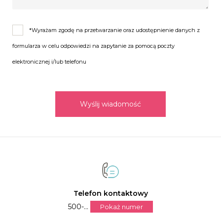
*Wyrażam zgodę na przetwarzanie oraz udostępnienie danych z
formularza w celu odpowiedzi na zapytanie za pomocą poczty
elektronicznej i/lub telefonu
Wyślij wiadomość
Telefon kontaktowy
500-...
Pokaż numer