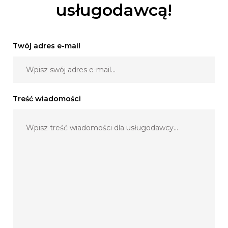
usługodawcą!
Twój adres e-mail
Treść wiadomości