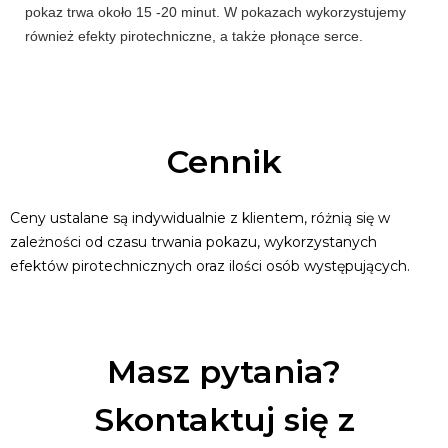
pokaz trwa około 15 -20 minut. W pokazach wykorzystujemy
również efekty pirotechniczne, a także płonące serce.
Cennik
Ceny ustalane są indywidualnie z klientem, różnią się w
zależności od czasu trwania pokazu, wykorzystanych
efektów pirotechnicznych oraz ilości osób występujących.
Masz pytania?
Skontaktuj się z