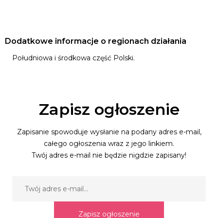
Dodatkowe informacje o regionach działania
Południowa i środkowa część Polski.
Zapisz ogłoszenie
Zapisanie spowoduje wysłanie na podany adres e-mail,
całego ogłoszenia wraz z jego linkiem.
Twój adres e-mail nie będzie nigdzie zapisany!
Zapisz ogłoszenie