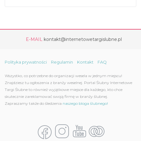
E-MAIL
kontakt@internetowetargislubne.pl
Polityka prywatności
Regulamin
Kontakt
FAQ
Wszystko, co potrzebne do organizacji wesela w jednym miejscu!
Znajdziesz tu ogłoszenia z branży weselnej. Portal Ślubny Internetowe
Targi Ślubne to również wyjątkowe miejsce dla każdego, kto chce
skutecznie zareklamować swoją firmę w branży ślubnej.
Zapraszamy także do śledzenia
naszego bloga ślubnego!