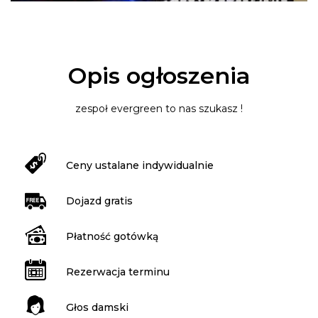
Opis ogłoszenia
zespoł evergreen to nas szukasz !
Ceny ustalane indywidualnie
Dojazd gratis
Płatność gotówką
Rezerwacja terminu
Głos damski