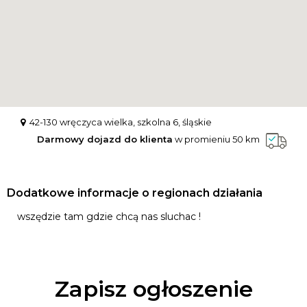
42-130 wręczyca wielka, szkolna 6, śląskie
Darmowy dojazd do klienta
w promieniu 50 km
Dodatkowe informacje o regionach działania
wszędzie tam gdzie chcą nas sluchac !
Zapisz ogłoszenie