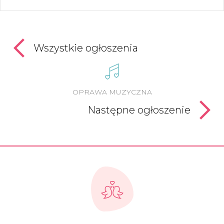
Wszystkie ogłoszenia
OPRAWA MUZYCZNA
Następne ogłoszenie