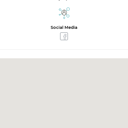
Social Media