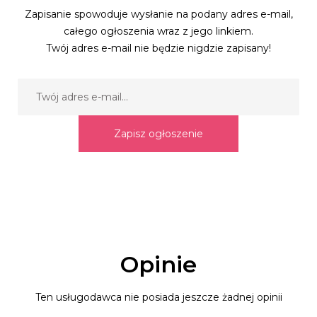
Zapisanie spowoduje wysłanie na podany adres e-mail,
całego ogłoszenia wraz z jego linkiem.
Twój adres e-mail nie będzie nigdzie zapisany!
Zapisz ogłoszenie
Opinie
Ten usługodawca nie posiada jeszcze żadnej opinii