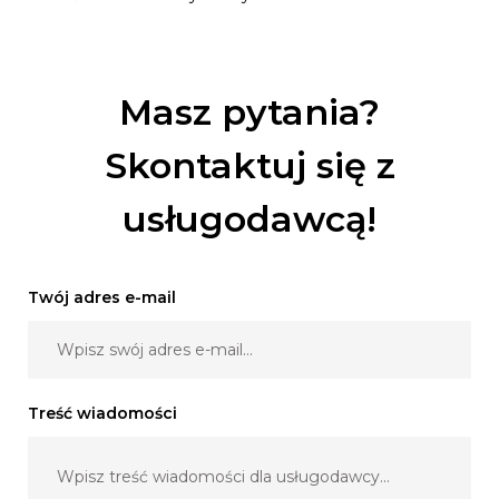
Masz pytania?
Skontaktuj się z
usługodawcą!
Twój adres e-mail
Treść wiadomości