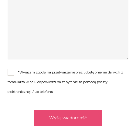
*Wyrażam zgodę na przetwarzanie oraz udostępnienie danych z
formularza w celu odpowiedzi na zapytanie za pomocą poczty
elektronicznej i/lub telefonu
Wyślij wiadomość